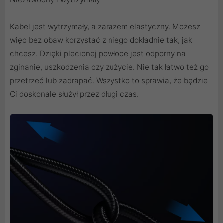
Kabel jest wytrzymały, a zarazem elastyczny. Możesz
więc bez obaw korzystać z niego dokładnie tak, jak
chcesz. Dzięki plecionej powłoce jest odporny na
zginanie, uszkodzenia czy zużycie. Nie tak łatwo też go
przetrzeć lub zadrapać. Wszystko to sprawia, że będzie
Ci doskonale służył przez długi czas.