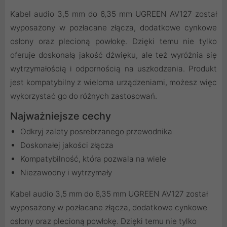
Kabel audio 3,5 mm do 6,35 mm UGREEN AV127 został
wyposażony w pozłacane złącza, dodatkowe cynkowe
osłony oraz plecioną powłokę. Dzięki temu nie tylko
oferuje doskonałą jakość dźwięku, ale też wyróżnia się
wytrzymałością i odpornością na uszkodzenia. Produkt
jest kompatybilny z wieloma urządzeniami, możesz więc
wykorzystać go do różnych zastosowań.
Najważniejsze cechy
Odkryj zalety posrebrzanego przewodnika
Doskonałej jakości złącza
Kompatybilność, która pozwala na wiele
Niezawodny i wytrzymały
Kabel audio 3,5 mm do 6,35 mm UGREEN AV127 został
wyposażony w pozłacane złącza, dodatkowe cynkowe
osłony oraz plecioną powłokę. Dzięki temu nie tylko