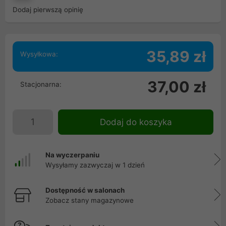
Dodaj pierwszą opinię
35,89 zł
Wysyłkowa:
37,00 zł
Stacjonarna:
Dodaj do koszyka
Na wyczerpaniu
Wysyłamy zazwyczaj w 1 dzień
Dostępność w salonach
Zobacz stany magazynowe