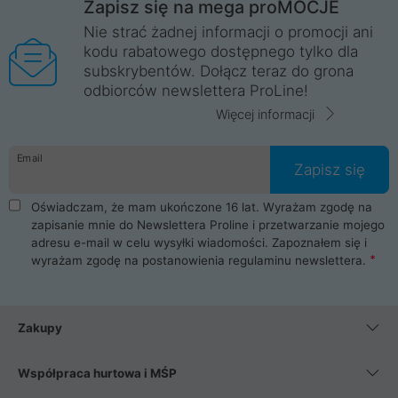
Zapisz się na mega proMOCJE
Nie strać żadnej informacji o promocji ani
kodu rabatowego dostępnego tylko dla
subskrybentów. Dołącz teraz do grona
odbiorców newslettera ProLine!
Więcej informacji
Email
Zapisz się
Oświadczam, że mam ukończone 16 lat. Wyrażam zgodę na
zapisanie mnie do Newslettera Proline i przetwarzanie mojego
adresu e-mail w celu wysyłki wiadomości. Zapoznałem się i
wyrażam zgodę na postanowienia
regulaminu newslettera
.
Zakupy
Współpraca hurtowa i MŚP