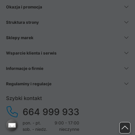
Okazja i promocja
Struktura strony
Sklepy marek
Wsparcie klienta i serwis
Informacje o firmie
Regulaminy i regulacje
Szybki kontakt
664 999 933
pon. - pt.
9:00 - 17:00
sob. - niedz.
nieczynne