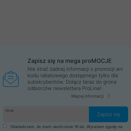
Zapisz się na mega proMOCJE
Nie strać żadnej informacji o promocji ani
kodu rabatowego dostępnego tylko dla
subskrybentów. Dołącz teraz do grona
odbiorców newslettera ProLine!
Więcej informacji
Email
Zapisz się
Oświadczam, że mam ukończone 16 lat. Wyrażam zgodę na