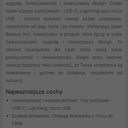
wygodę, funkcjonalność i nowoczesny design. Dzięki
trzem różnym końcówkom - USB-C, Lightning oraz micro
USB - możesz ładować niemal każde urządzenie,
niezależnie od jego marki czy modelu. Wybierając kabel
Baseus 3w1, inwestujesz w produkt, który łączy w sobie
funkcjonalność, wygodę i nowoczesny design. To
idealne rozwiązanie dla osób, które cenią sobie
praktyczność i niezawodność. Dzięki temu kablowi
zawsze będziesz mieć pewność, że Twoje urządzenia są
naładowane i gotowe do działania, niezależnie od
sytuacji.
Najważniejsze cechy
Uniwersalność i kompatybilność: Trzy końcówki -
USB-C, Lightning, micro USB
Szybkie ładowanie: Obsługa ładowania o mocy do
100W