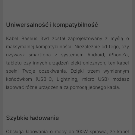
Uniwersalność i kompatybilność
Kabel Baseus 3w1 został zaprojektowany z myślą o
maksymalnej kompatybilności. Niezależnie od tego, czy
używasz smartfona z systemem Android, iPhone'a,
tabletu czy innych urządzeń elektronicznych, ten kabel
spełni Twoje oczekiwania. Dzięki trzem wymiennym
końcówkom (USB-C, Lightning, micro USB) możesz
ładować różne urządzenia za pomocą jednego kabla.
Szybkie ładowanie
Obsługa ładowania o mocy do 100W sprawia, że kabel