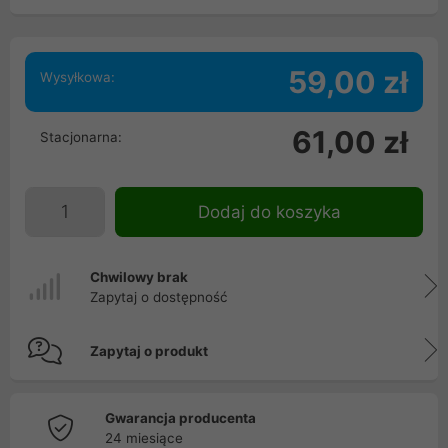
59,00 zł
Wysyłkowa:
61,00 zł
Stacjonarna:
Dodaj do koszyka
Chwilowy brak
Zapytaj o dostępność
Zapytaj o produkt
Gwarancja producenta
24 miesiące