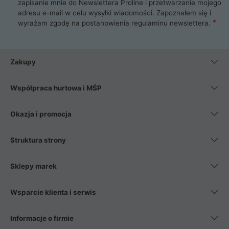
zapisanie mnie do Newslettera Proline i przetwarzanie mojego
adresu e-mail w celu wysyłki wiadomości. Zapoznałem się i
wyrażam zgodę na postanowienia
regulaminu newslettera
.
Zakupy
Współpraca hurtowa i MŚP
Okazja i promocja
Struktura strony
Sklepy marek
Wsparcie klienta i serwis
Informacje o firmie