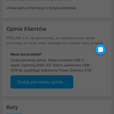
Uniwersalna informacja o bezpieczeństwie
Opinie Klientów
PROLINE S.A. nie gwarantuje, że zamieszczone opinie
pochodzą od osób, które zakupiły lub używały dany produkt.
Masz ten produkt?
Dodaj pierwszą opinię: Kabel przewód USB-C -
Apple Lightning RGB LED 100cm everActive CBB-
1CIR do szybkiego ładowania Power Delivery 27W
Dodaj pierwszą opinię...
Raty