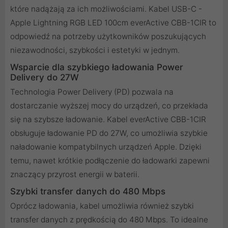
które nadążają za ich możliwościami. Kabel USB-C -
Apple Lightning RGB LED 100cm everActive CBB-1CIR to
odpowiedź na potrzeby użytkowników poszukujących
niezawodności, szybkości i estetyki w jednym.
Wsparcie dla szybkiego ładowania Power
Delivery do 27W
Technologia Power Delivery (PD) pozwala na
dostarczanie wyższej mocy do urządzeń, co przekłada
się na szybsze ładowanie. Kabel everActive CBB-1CIR
obsługuje ładowanie PD do 27W, co umożliwia szybkie
naładowanie kompatybilnych urządzeń Apple. Dzięki
temu, nawet krótkie podłączenie do ładowarki zapewni
znaczący przyrost energii w baterii.
Szybki transfer danych do 480 Mbps
Oprócz ładowania, kabel umożliwia również szybki
transfer danych z prędkością do 480 Mbps. To idealne