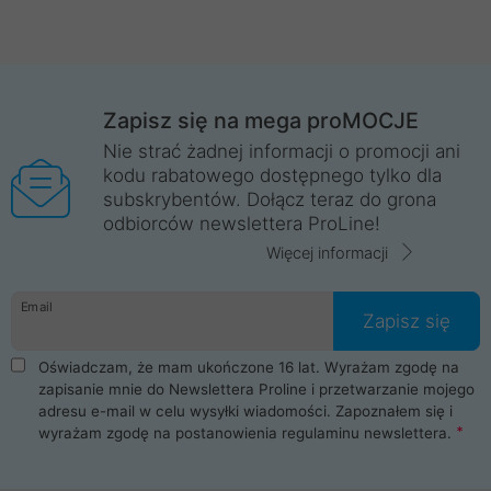
Zapisz się na mega proMOCJE
Nie strać żadnej informacji o promocji ani
kodu rabatowego dostępnego tylko dla
subskrybentów. Dołącz teraz do grona
odbiorców newslettera ProLine!
Więcej informacji
Email
Zapisz się
Oświadczam, że mam ukończone 16 lat. Wyrażam zgodę na
zapisanie mnie do Newslettera Proline i przetwarzanie mojego
adresu e-mail w celu wysyłki wiadomości. Zapoznałem się i
wyrażam zgodę na postanowienia
regulaminu newslettera
.