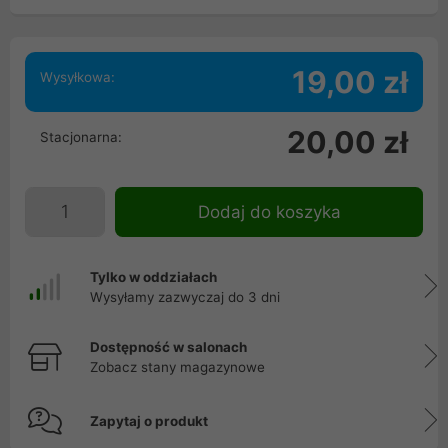
19,00 zł
Wysyłkowa:
20,00 zł
Stacjonarna:
Dodaj do koszyka
Tylko w oddziałach
Wysyłamy zazwyczaj do 3 dni
Dostępność w salonach
Zobacz stany magazynowe
Zapytaj o produkt