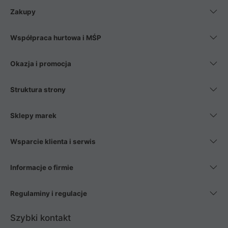
Zakupy
Współpraca hurtowa i MŚP
Okazja i promocja
Struktura strony
Sklepy marek
Wsparcie klienta i serwis
Informacje o firmie
Regulaminy i regulacje
Szybki kontakt