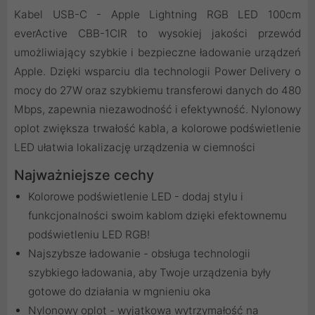
Kabel USB-C - Apple Lightning RGB LED 100cm
everActive CBB-1CIR to wysokiej jakości przewód
umożliwiający szybkie i bezpieczne ładowanie urządzeń
Apple. Dzięki wsparciu dla technologii Power Delivery o
mocy do 27W oraz szybkiemu transferowi danych do 480
Mbps, zapewnia niezawodność i efektywność. Nylonowy
oplot zwiększa trwałość kabla, a kolorowe podświetlenie
LED ułatwia lokalizację urządzenia w ciemności
Najważniejsze cechy
Kolorowe podświetlenie LED - dodaj stylu i
funkcjonalności swoim kablom dzięki efektownemu
podświetleniu LED RGB!
Najszybsze ładowanie - obsługa technologii
szybkiego ładowania, aby Twoje urządzenia były
gotowe do działania w mgnieniu oka
Nylonowy oplot - wyjątkowa wytrzymałość na