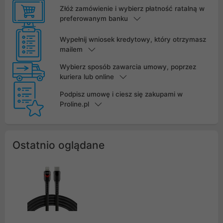
Złóż zamówienie i wybierz płatność ratalną w
preferowanym banku
Wypełnij wniosek kredytowy, który otrzymasz
mailem
Wybierz sposób zawarcia umowy, poprzez
kuriera lub online
Podpisz umowę i ciesz się zakupami w
Proline.pl
Ostatnio oglądane