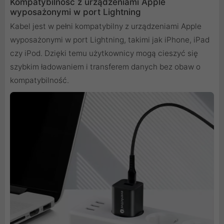
Kompatybilność z urządzeniami Apple
wyposażonymi w port Lightning
Kabel jest w pełni kompatybilny z urządzeniami Apple
wyposażonymi w port Lightning, takimi jak iPhone, iPad
czy iPod. Dzięki temu użytkownicy mogą cieszyć się
szybkim ładowaniem i transferem danych bez obaw o
kompatybilność.