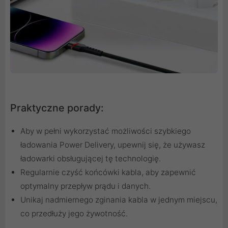
Praktyczne porady:
Aby w pełni wykorzystać możliwości szybkiego
ładowania Power Delivery, upewnij się, że używasz
ładowarki obsługującej tę technologię.
Regularnie czyść końcówki kabla, aby zapewnić
optymalny przepływ prądu i danych.
Unikaj nadmiernego zginania kabla w jednym miejscu,
co przedłuży jego żywotność.