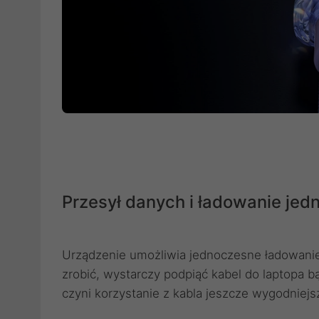
Przesył danych i ładowanie jed
Urządzenie umożliwia jednoczesne ładowanie
zrobić, wystarczy podpiąć kabel do laptopa 
czyni korzystanie z kabla jeszcze wygodniej