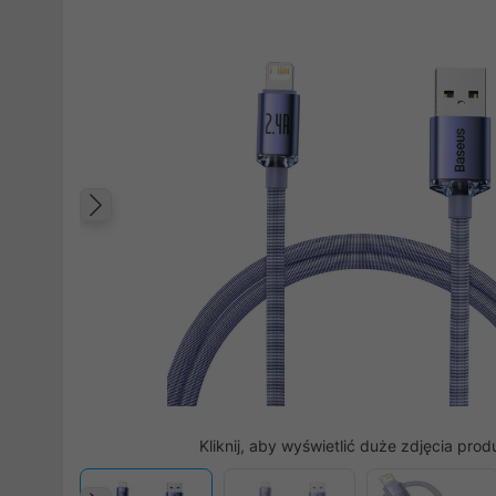
Poprzedni
Kliknij, aby wyświetlić duże zdjęcia prod