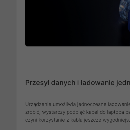
Przesył danych i ładowanie jed
Urządzenie umożliwia jednoczesne ładowanie
zrobić, wystarczy podpiąć kabel do laptopa 
czyni korzystanie z kabla jeszcze wygodniej