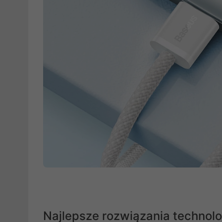
Najlepsze rozwiązania technol