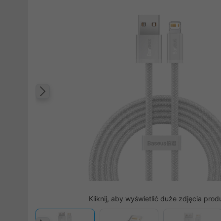
Poprzedni
Kliknij, aby wyświetlić duże zdjęcia prod