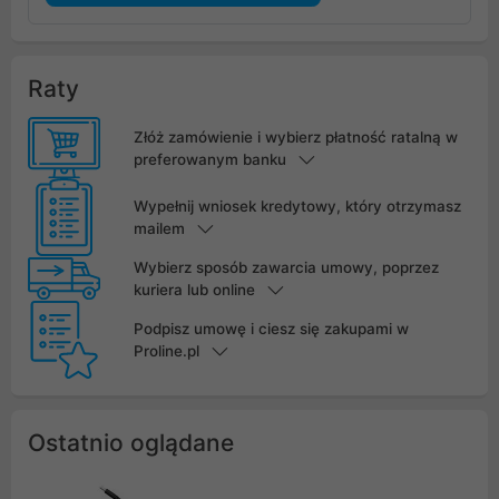
Raty
Złóż zamówienie i wybierz płatność ratalną w
preferowanym banku
Wypełnij wniosek kredytowy, który otrzymasz
mailem
Wybierz sposób zawarcia umowy, poprzez
kuriera lub online
Podpisz umowę i ciesz się zakupami w
Proline.pl
Ostatnio oglądane