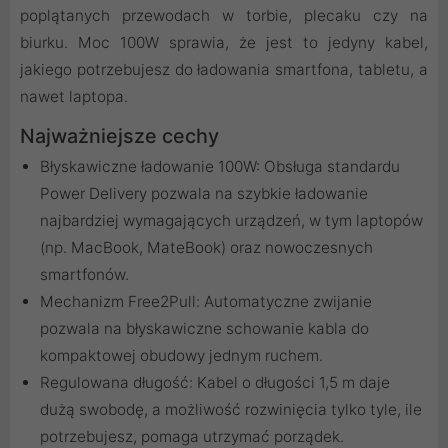
poplątanych przewodach w torbie, plecaku czy na
biurku. Moc 100W sprawia, że jest to jedyny kabel,
jakiego potrzebujesz do ładowania smartfona, tabletu, a
nawet laptopa.
Najważniejsze cechy
Błyskawiczne ładowanie 100W: Obsługa standardu
Power Delivery pozwala na szybkie ładowanie
najbardziej wymagających urządzeń, w tym laptopów
(np. MacBook, MateBook) oraz nowoczesnych
smartfonów.
Mechanizm Free2Pull: Automatyczne zwijanie
pozwala na błyskawiczne schowanie kabla do
kompaktowej obudowy jednym ruchem.
Regulowana długość: Kabel o długości 1,5 m daje
dużą swobodę, a możliwość rozwinięcia tylko tyle, ile
potrzebujesz, pomaga utrzymać porządek.