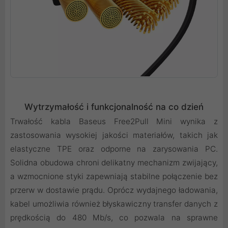
Wytrzymałość i funkcjonalność na co dzień
Trwałość kabla Baseus Free2Pull Mini wynika z
zastosowania wysokiej jakości materiałów, takich jak
elastyczne TPE oraz odporne na zarysowania PC.
Solidna obudowa chroni delikatny mechanizm zwijający,
a wzmocnione styki zapewniają stabilne połączenie bez
przerw w dostawie prądu. Oprócz wydajnego ładowania,
kabel umożliwia również błyskawiczny transfer danych z
prędkością do 480 Mb/s, co pozwala na sprawne