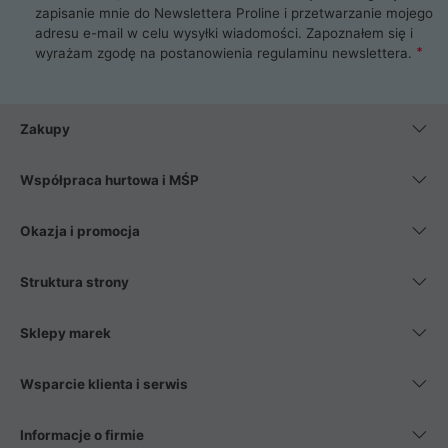
zapisanie mnie do Newslettera Proline i przetwarzanie mojego
adresu e-mail w celu wysyłki wiadomości. Zapoznałem się i
wyrażam zgodę na postanowienia
regulaminu newslettera
.
Zakupy
Współpraca hurtowa i MŚP
Okazja i promocja
Struktura strony
Sklepy marek
Wsparcie klienta i serwis
Informacje o firmie