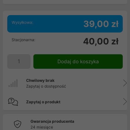
39,00 zł
Wysyłkowa:
40,00 zł
Stacjonarna:
Dodaj do koszyka
Chwilowy brak
Zapytaj o dostępność
Zapytaj o produkt
Gwarancja producenta
24 miesiące