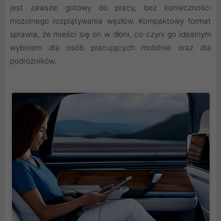
jest zawsze gotowy do pracy, bez konieczności
mozolnego rozplątywania węzłów. Kompaktowy format
sprawia, że mieści się on w dłoni, co czyni go idealnym
wyborem dla osób pracujących mobilnie oraz dla
podróżników.