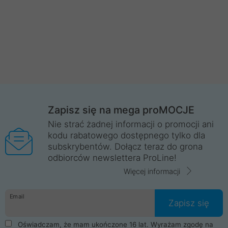
Zapisz się na mega proMOCJE
Nie strać żadnej informacji o promocji ani
kodu rabatowego dostępnego tylko dla
subskrybentów. Dołącz teraz do grona
odbiorców newslettera ProLine!
Więcej informacji
Email
Zapisz się
Oświadczam, że mam ukończone 16 lat. Wyrażam zgodę na