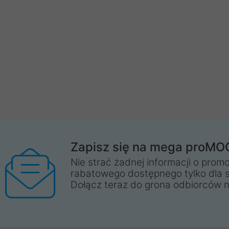
Zapisz się na mega proMO
Nie strać żadnej informacji o promo
rabatowego dostępnego tylko dla 
Dołącz teraz do grona odbiorców n