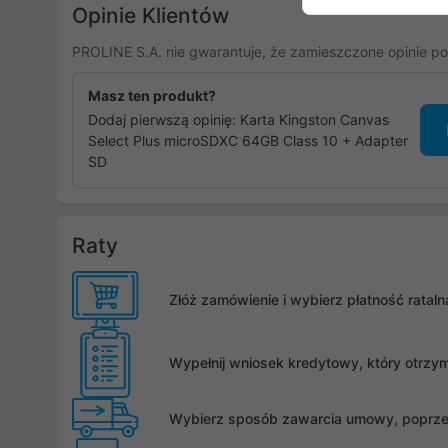
Opinie Klientów
PROLINE S.A. nie gwarantuje, że zamieszczone opinie po
Masz ten produkt?
Dodaj pierwszą opinię: Karta Kingston Canvas
Select Plus microSDXC 64GB Class 10 + Adapter
SD
Raty
Złóż zamówienie i wybierz płatność rata
Wypełnij wniosek kredytowy, który otrzy
Wybierz sposób zawarcia umowy, poprzez 