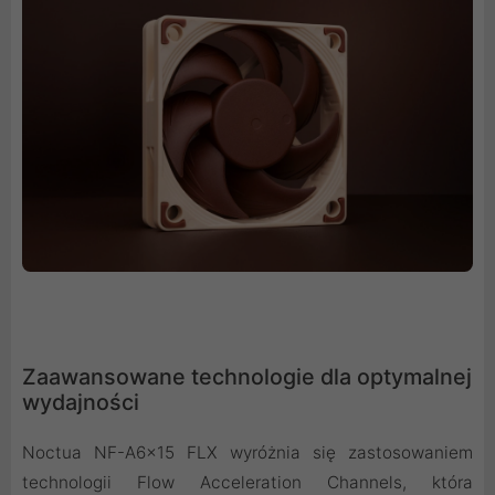
Zaawansowane technologie dla optymalnej
wydajności
Noctua NF-A6x15 FLX wyróżnia się zastosowaniem
technologii Flow Acceleration Channels, która