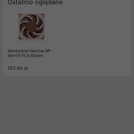
Ostatnio oglądane
Wentylator Noctua NF-
A6x15 FLX 60mm
103,44 zł