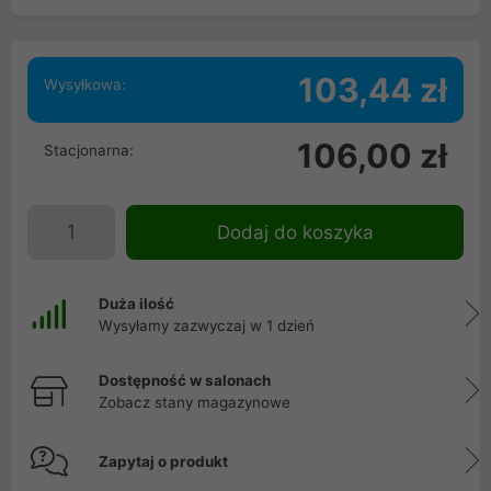
103,44 zł
Wysyłkowa:
106,00 zł
Stacjonarna:
Dodaj do koszyka
Duża ilość
Wysyłamy zazwyczaj w 1 dzień
Dostępność w salonach
Zobacz stany magazynowe
Zapytaj o produkt