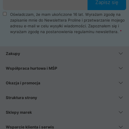
Zapisz się
Oświadczam, że mam ukończone 16 lat. Wyrażam zgodę na
zapisanie mnie do Newslettera Proline i przetwarzanie mojego
adresu e-mail w celu wysyłki wiadomości. Zapoznałem się i
wyrażam zgodę na postanowienia
regulaminu newslettera
.
Zakupy
Współpraca hurtowa i MŚP
Okazja i promocja
Struktura strony
Sklepy marek
Wsparcie klienta i serwis