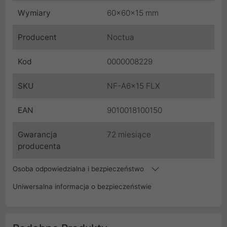
Wymiary
60x60x15 mm
Producent
Noctua
Kod
0000008229
SKU
NF-A6x15 FLX
EAN
9010018100150
Gwarancja
72 miesiące
producenta
Osoba odpowiedzialna i bezpieczeństwo
Uniwersalna informacja o bezpieczeństwie