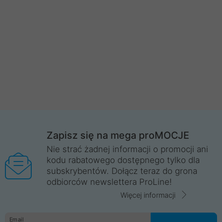
Zapisz się na mega proMOCJE
Nie strać żadnej informacji o promocji ani
kodu rabatowego dostępnego tylko dla
subskrybentów. Dołącz teraz do grona
odbiorców newslettera ProLine!
Więcej informacji
Email