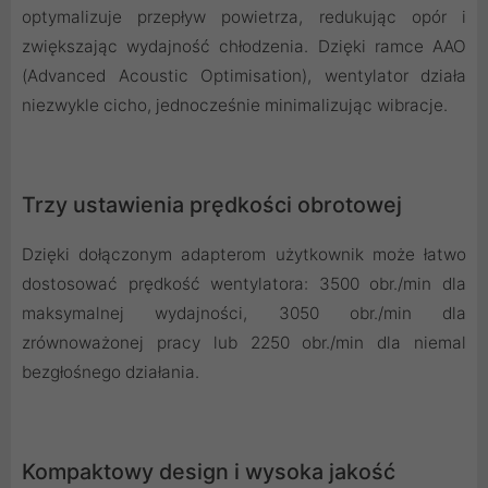
optymalizuje przepływ powietrza, redukując opór i
zwiększając wydajność chłodzenia. Dzięki ramce AAO
(Advanced Acoustic Optimisation), wentylator działa
niezwykle cicho, jednocześnie minimalizując wibracje.
Trzy ustawienia prędkości obrotowej
Dzięki dołączonym adapterom użytkownik może łatwo
dostosować prędkość wentylatora: 3500 obr./min dla
maksymalnej wydajności, 3050 obr./min dla
zrównoważonej pracy lub 2250 obr./min dla niemal
bezgłośnego działania.
Kompaktowy design i wysoka jakość