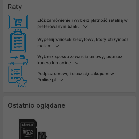
Raty
Złóż zamówienie i wybierz płatność ratalną w
preferowanym banku
Wypełnij wniosek kredytowy, który otrzymasz
mailem
Wybierz sposób zawarcia umowy, poprzez
kuriera lub online
Podpisz umowę i ciesz się zakupami w
Proline.pl
Ostatnio oglądane