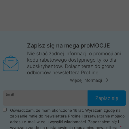
Zapisz się na mega proMOCJE
Nie strać żadnej informacji o promocji ani
kodu rabatowego dostępnego tylko dla
subskrybentów. Dołącz teraz do grona
odbiorców newslettera ProLine!
Więcej informacji
Email
Zapisz się
Oświadczam, że mam ukończone 16 lat. Wyrażam zgodę na
zapisanie mnie do Newslettera Proline i przetwarzanie mojego
adresu e-mail w celu wysyłki wiadomości. Zapoznałem się i
wyrażam zgodę na postanowienia
regulaminu newslettera
.