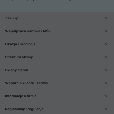
Zakupy
Współpraca hurtowa i MŚP
Okazja i promocja
Struktura strony
Sklepy marek
Wsparcie klienta i serwis
Informacje o firmie
Regulaminy i regulacje