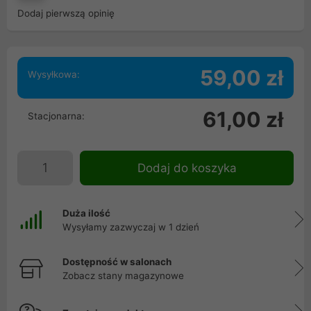
Dodaj pierwszą opinię
59,00 zł
Wysyłkowa:
61,00 zł
Stacjonarna:
Dodaj do koszyka
Duża ilość
Wysyłamy zazwyczaj w 1 dzień
Dostępność w salonach
Zobacz stany magazynowe