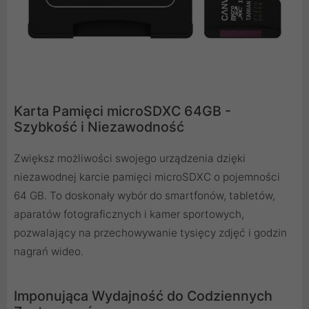
Karta Pamięci microSDXC 64GB -
Szybkość i Niezawodność
Zwiększ możliwości swojego urządzenia dzięki
niezawodnej karcie pamięci microSDXC o pojemności
64 GB. To doskonały wybór do smartfonów, tabletów,
aparatów fotograficznych i kamer sportowych,
pozwalający na przechowywanie tysięcy zdjęć i godzin
nagrań wideo.
Imponująca Wydajność do Codziennych