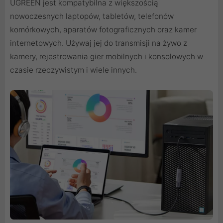
UGREEN jest kompatybilna z większością
nowoczesnych laptopów, tabletów, telefonów
komórkowych, aparatów fotograficznych oraz kamer
internetowych. Używaj jej do transmisji na żywo z
kamery, rejestrowania gier mobilnych i konsolowych w
czasie rzeczywistym i wiele innych.