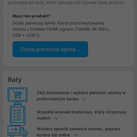
pochodzą od osób, które zakupiły lub używały dany produkt.
Masz ten produkt?
Dodaj pierwszą opinię: Karta przechwytywania
obrazu / Grabber HDMI Ugreen CM489, 4K 60Hz,
USB + USB-C
Dodaj pierwszą opinię...
Raty
Złóż zamówienie i wybierz płatność ratalną w
preferowanym banku
Wypełnij wniosek kredytowy, który otrzymasz
mailem
Wybierz sposób zawarcia umowy, poprzez
kuriera lub online