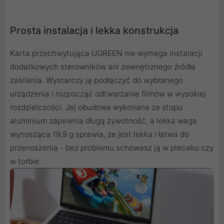
Prosta instalacja i lekka konstrukcja
Karta przechwytująca UGREEN nie wymaga instalacji
dodatkowych sterowników ani zewnętrznego źródła
zasilania. Wystarczy ją podłączyć do wybranego
urządzenia i rozpocząć odtwarzanie filmów w wysokiej
rozdzielczości. Jej obudowa wykonana ze stopu
aluminium zapewnia długą żywotność, a lekka waga
wynosząca 19,9 g sprawia, że jest lekka i łatwa do
przenoszenia - bez problemu schowasz ją w plecaku czy
w torbie.