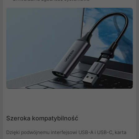
Szeroka kompatybilność
Dzięki podwójnemu interfejsowi USB-A i USB-C, karta