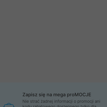
Zapisz się na mega proMOCJE
Nie strać żadnej informacji o promocji ani
kodu rabatowego dostępnego tylko dla