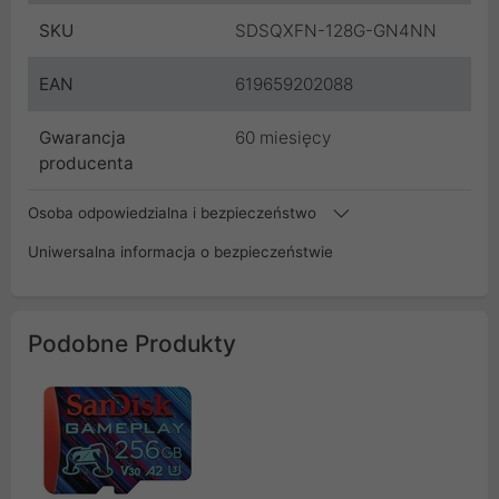
SKU
SDSQXFN-128G-GN4NN
EAN
619659202088
Gwarancja
60 miesięcy
producenta
Osoba odpowiedzialna i bezpieczeństwo
Uniwersalna informacja o bezpieczeństwie
Podobne Produkty