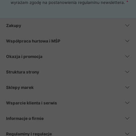
wyrażam zgodę na postanowienia
regulaminu newslettera
.
Zakupy
Współpraca hurtowa i MŚP
Okazja i promocja
Struktura strony
Sklepy marek
Wsparcie klienta i serwis
Informacje o firmie
Regulaminy i regulacje