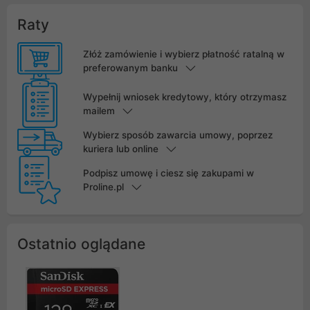
Raty
Złóż zamówienie i wybierz płatność ratalną w
preferowanym banku
Wypełnij wniosek kredytowy, który otrzymasz
mailem
Wybierz sposób zawarcia umowy, poprzez
kuriera lub online
Podpisz umowę i ciesz się zakupami w
Proline.pl
Ostatnio oglądane