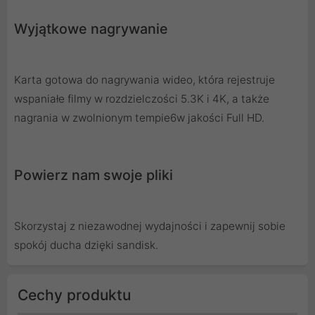
Wyjątkowe nagrywanie
Karta gotowa do nagrywania wideo, która rejestruje
wspaniałe filmy w rozdzielczości 5.3K i 4K, a także
nagrania w zwolnionym tempie6w jakości Full HD.
Powierz nam swoje pliki
Skorzystaj z niezawodnej wydajności i zapewnij sobie
spokój ducha dzięki sandisk.
Cechy produktu