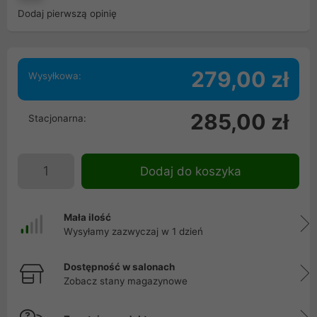
Dodaj pierwszą opinię
279,00 zł
Wysyłkowa:
285,00 zł
Stacjonarna:
Dodaj do koszyka
Mała ilość
Wysyłamy zazwyczaj w 1 dzień
Dostępność w salonach
Zobacz stany magazynowe