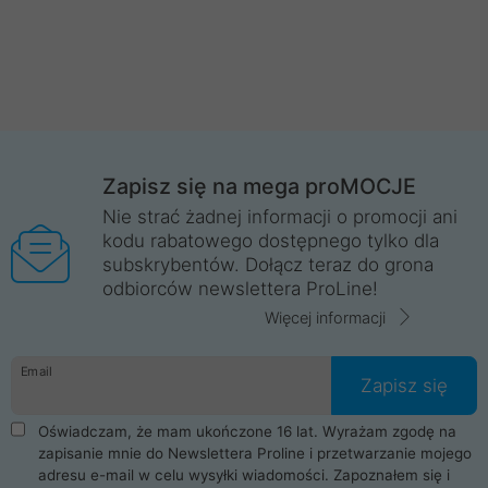
Zapisz się na mega proMOCJE
Nie strać żadnej informacji o promocji ani
kodu rabatowego dostępnego tylko dla
subskrybentów. Dołącz teraz do grona
odbiorców newslettera ProLine!
Więcej informacji
Email
Zapisz się
Oświadczam, że mam ukończone 16 lat. Wyrażam zgodę na
zapisanie mnie do Newslettera Proline i przetwarzanie mojego
adresu e-mail w celu wysyłki wiadomości. Zapoznałem się i