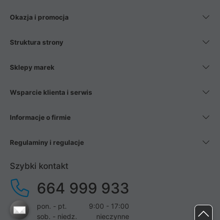
Okazja i promocja
Struktura strony
Sklepy marek
Wsparcie klienta i serwis
Informacje o firmie
Regulaminy i regulacje
Szybki kontakt
664 999 933
pon. - pt.
9:00 - 17:00
sob. - niedz.
nieczynne