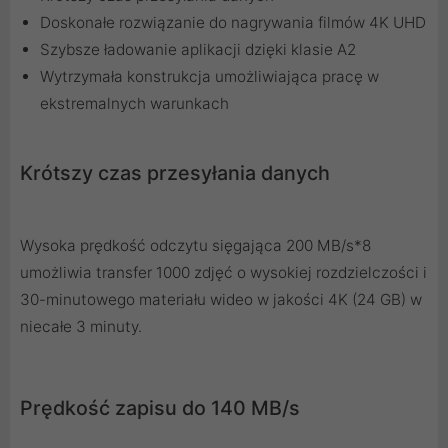
Doskonałe rozwiązanie do nagrywania filmów 4K UHD
Szybsze ładowanie aplikacji dzięki klasie A2
Wytrzymała konstrukcja umożliwiająca pracę w
ekstremalnych warunkach
Krótszy czas przesyłania danych
Wysoka prędkość odczytu sięgająca 200 MB/s*8
umożliwia transfer 1000 zdjęć o wysokiej rozdzielczości i
30-minutowego materiału wideo w jakości 4K (24 GB) w
niecałe 3 minuty.
Prędkość zapisu do 140 MB/s