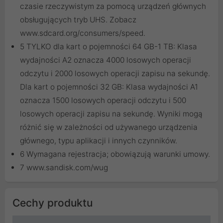
czasie rzeczywistym za pomocą urządzeń głównych
obsługujących tryb UHS. Zobacz
www.sdcard.org/consumers/speed.
5 TYLKO dla kart o pojemności 64 GB-1 TB: Klasa
wydajności A2 oznacza 4000 losowych operacji
odczytu i 2000 losowych operacji zapisu na sekundę.
Dla kart o pojemności 32 GB: Klasa wydajności A1
oznacza 1500 losowych operacji odczytu i 500
losowych operacji zapisu na sekundę. Wyniki mogą
różnić się w zależności od używanego urządzenia
głównego, typu aplikacji i innych czynników.
6 Wymagana rejestracja; obowiązują warunki umowy.
7 www.sandisk.com/wug
Cechy produktu