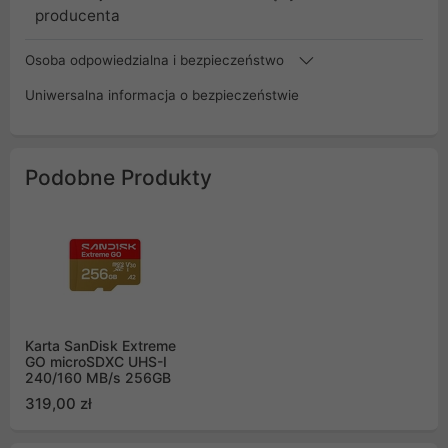
producenta
Osoba odpowiedzialna i bezpieczeństwo
Uniwersalna informacja o bezpieczeństwie
Podobne Produkty
Karta SanDisk Extreme
GO microSDXC UHS-I
240/160 MB/s 256GB
319,00 zł