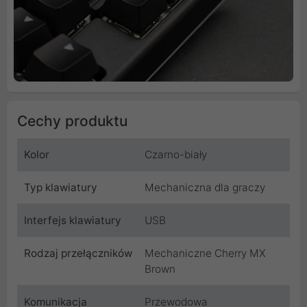
Cechy produktu
Kolor
Czarno-biały
Typ klawiatury
Mechaniczna dla graczy
Interfejs klawiatury
USB
Rodzaj przełączników
Mechaniczne Cherry MX
Brown
Komunikacja
Przewodowa