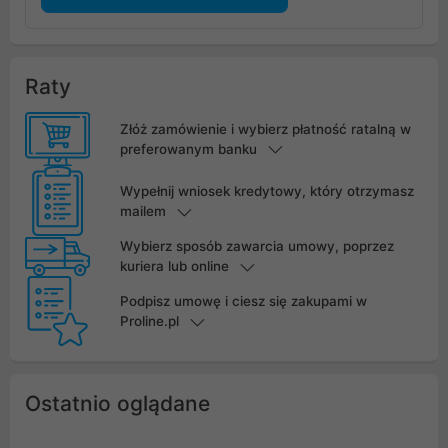
Raty
Złóż zamówienie i wybierz płatność ratalną w
preferowanym banku
Wypełnij wniosek kredytowy, który otrzymasz
mailem
Wybierz sposób zawarcia umowy, poprzez
kuriera lub online
Podpisz umowę i ciesz się zakupami w
Proline.pl
Ostatnio oglądane