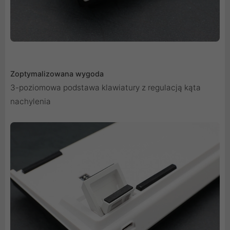
Zoptymalizowana wygoda
3-poziomowa podstawa klawiatury z regulacją kąta
nachylenia