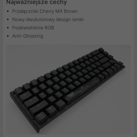
Najważniejsze cechy
Przełączniki Cherry MX Brown
Nowy dwukolorowy design ramki
Podświetlenie RGB
Anti-Ghosting