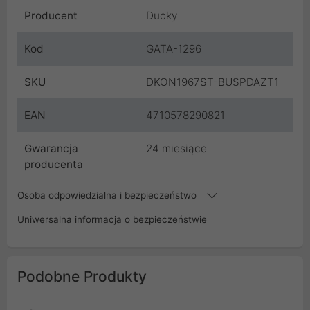
Producent
Ducky
Kod
GATA-1296
SKU
DKON1967ST-BUSPDAZT1
EAN
4710578290821
Gwarancja
24 miesiące
producenta
Osoba odpowiedzialna i bezpieczeństwo
Uniwersalna informacja o bezpieczeństwie
Podobne Produkty