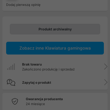
Dodaj pierwszą opinię
Produkt archiwalny
Zobacz inne Klawiatura gamingowa
Brak towaru
Zakończono produkcję i sprzedaż
Zapytaj o produkt
Gwarancja producenta
24 miesiące