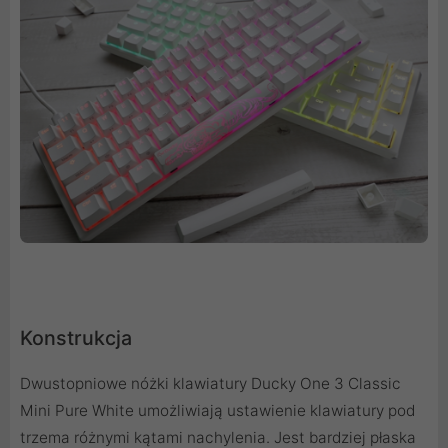
Konstrukcja
Dwustopniowe nóżki klawiatury Ducky One 3 Classic
Mini Pure White umożliwiają ustawienie klawiatury pod
trzema różnymi kątami nachylenia. Jest bardziej płaska