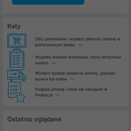
Raty
Złóż zamówienie i wybierz płatność ratalną w
preferowanym banku
Wypełnij wniosek kredytowy, który otrzymasz
mailem
Wybierz sposób zawarcia umowy, poprzez
kuriera lub online
Podpisz umowę i ciesz się zakupami w
Proline.pl
Ostatnio oglądane