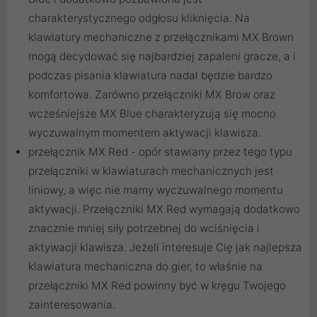
charakterystycznego odgłosu kliknięcia. Na
klawiatury mechaniczne z przełącznikami MX Brown
mogą decydować się najbardziej zapaleni gracze, a i
podczas pisania klawiatura nadal będzie bardzo
komfortowa. Zarówno przełączniki MX Brow oraz
wcześniejsze MX Blue charakteryzują się mocno
wyczuwalnym momentem aktywacji klawisza.
przełącznik MX Red - opór stawiany przez tego typu
przełączniki w klawiaturach mechanicznych jest
liniowy, a więc nie mamy wyczuwalnego momentu
aktywacji. Przełączniki MX Red wymagają dodatkowo
znacznie mniej siły potrzebnej do wciśnięcia i
aktywacji klawisza. Jeżeli interesuje Cię jak najlepsza
klawiatura mechaniczna do gier, to właśnie na
przełączniki MX Red powinny być w kręgu Twojego
zainteresowania.