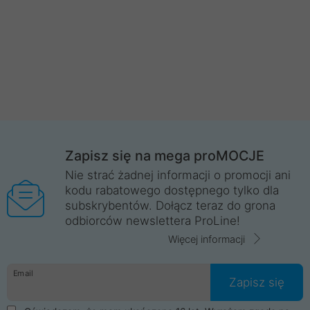
Zapisz się na mega proMOCJE
Nie strać żadnej informacji o promocji ani
kodu rabatowego dostępnego tylko dla
subskrybentów. Dołącz teraz do grona
odbiorców newslettera ProLine!
Więcej informacji
Email
Zapisz się