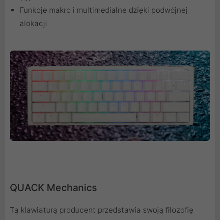
Funkcje makro i multimedialne dzięki podwójnej
alokacji
QUACK Mechanics
Tą klawiaturą producent przedstawia swoją filozofię