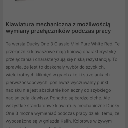
Klawiatura mechaniczna z możliwością
wymiany przełączników podczas pracy
Ta wersja Ducky One 3 Classic Mini Pure White Red. Te
przełączniki klawiszowe mają liniową charakterystykę
przełączania i charakteryzują się niską rezystancją. To
sprawia, że ​​jest to doskonały wybór do szybkich,
wielokrotnych kliknięć w grach akcji i strzelankach
pierwszoosobowych, ponieważ wyczuwalny punkt
nacisku nie jest absolutnie konieczny do szybkiego
naciśnięcia klawiszy. Ponadto są bardzo ciche. Ale
wszystkie standardowe klawiatury mechaniczne Ducky
One 3 można wymieniać podczas pracy dzieki temu, że
wyposażone są w gniazda Kailh. Kolorowe w żywym