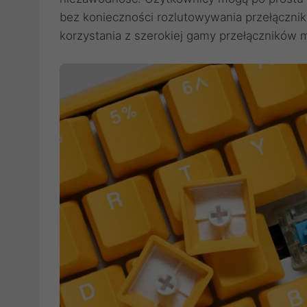
bez konieczności rozlutowywania przełącznikó
korzystania z szerokiej gamy przełączników