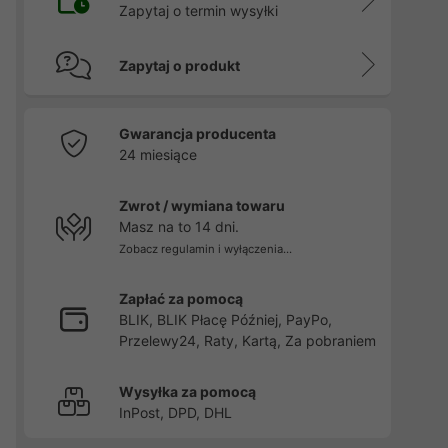
Zapytaj o termin wysyłki
Zapytaj o produkt
Gwarancja producenta
24 miesiące
Zwrot / wymiana towaru
Masz na to 14 dni.
Zobacz regulamin i wyłączenia...
Zapłać za pomocą
BLIK, BLIK Płacę Później, PayPo,
Przelewy24, Raty, Kartą, Za pobraniem
Wysyłka za pomocą
InPost, DPD, DHL