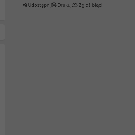
Udostępnij
Drukuj
Zgłoś błąd