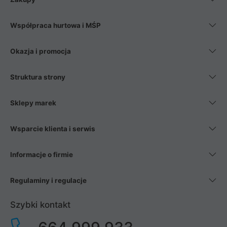
Współpraca hurtowa i MŚP
Okazja i promocja
Struktura strony
Sklepy marek
Wsparcie klienta i serwis
Informacje o firmie
Regulaminy i regulacje
Szybki kontakt