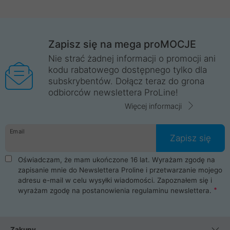
Zapisz się na mega proMOCJE
Nie strać żadnej informacji o promocji ani
kodu rabatowego dostępnego tylko dla
subskrybentów. Dołącz teraz do grona
odbiorców newslettera ProLine!
Więcej informacji
Email
Zapisz się
Oświadczam, że mam ukończone 16 lat. Wyrażam zgodę na
zapisanie mnie do Newslettera Proline i przetwarzanie mojego
adresu e-mail w celu wysyłki wiadomości. Zapoznałem się i
wyrażam zgodę na postanowienia
regulaminu newslettera
.
Zakupy