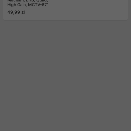
High Gain, MCTV-671
49,99 zł