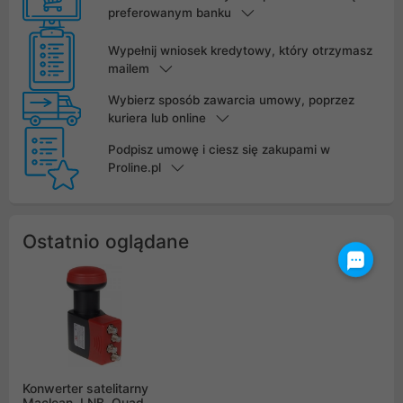
preferowanym banku
Wypełnij wniosek kredytowy, który otrzymasz
mailem
Wybierz sposób zawarcia umowy, poprzez
kuriera lub online
Podpisz umowę i ciesz się zakupami w
Proline.pl
Ostatnio oglądane
Konwerter satelitarny
Maclean, LNB, Quad,