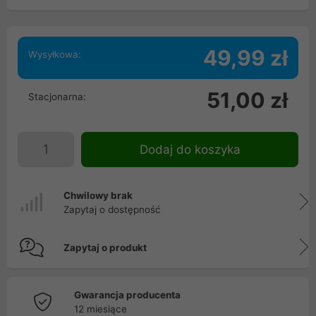
49,99 zł
Wysyłkowa:
51,00 zł
Stacjonarna:
Dodaj do koszyka
Chwilowy brak
Zapytaj o dostępność
Zapytaj o produkt
Gwarancja producenta
12 miesiące