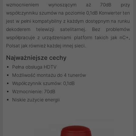
wzmocnieniem wynoszącym aż 70dB przy
współczynniku szumów na poziomie 0,1dB Konwerter ten
jest w pełni kompatybilny z każdym dostępnym na runku
dekoderem telewizji satelitarnej. Bez problemów
współpracuje z urządzeniami platform takich jak nC+,
Polsat jak również każdej innej sieci.
Najważniejsze cechy
Pełna obsługa HDTV
Możliwość montażu do 4 tunerów
Współczynnik szumów: 0,1dB
Wzmocnienie: 70dB
Niskie zużycie energii