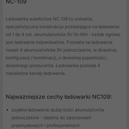
NC-109
Ładowarka everActive NC 109 to unikalna,
specjalistyczna konstrukcja pozwalająca na ładowanie
od 1 do 4 szt. akumulatorków 9V Ni-MH - każde ogniwo
jest ładowane indywidualnie. Pozwala na ładowanie
nawet 4 akumulatorków 9V jednocześnie, w dowolnej
konfiguracji / kombinacji, o dowolnej pojemności,
dowolnego producenta. Ładowarka posiada 4
niezależne kanały ładowania.
Najważniejsze cechy ładowarki NC109:
szybkie ładowanie dużej ilości akumulatorów
jednocześnie - idealna do zastosowań
przemysłowych i profesjonalnych