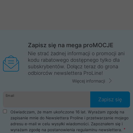
Zapisz się na mega proMOCJE
Nie strać żadnej informacji o promocji ani
kodu rabatowego dostępnego tylko dla
subskrybentów. Dołącz teraz do grona
odbiorców newslettera ProLine!
Więcej informacji
Email
Zapisz się
Oświadczam, że mam ukończone 16 lat. Wyrażam zgodę na
zapisanie mnie do Newslettera Proline i przetwarzanie mojego
adresu e-mail w celu wysyłki wiadomości. Zapoznałem się i
wyrażam zgodę na postanowienia
regulaminu newslettera
.