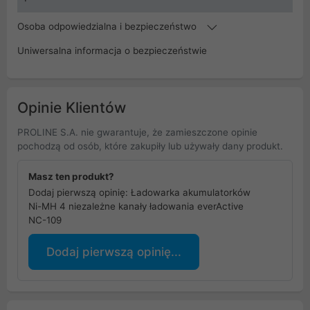
Osoba odpowiedzialna i bezpieczeństwo
Uniwersalna informacja o bezpieczeństwie
Opinie Klientów
PROLINE S.A. nie gwarantuje, że zamieszczone opinie
pochodzą od osób, które zakupiły lub używały dany produkt.
Masz ten produkt?
Dodaj pierwszą opinię: Ładowarka akumulatorków
Ni-MH 4 niezależne kanały ładowania everActive
NC-109
Dodaj pierwszą opinię...