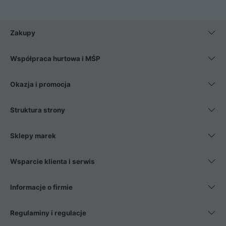
Zakupy
Współpraca hurtowa i MŚP
Okazja i promocja
Struktura strony
Sklepy marek
Wsparcie klienta i serwis
Informacje o firmie
Regulaminy i regulacje