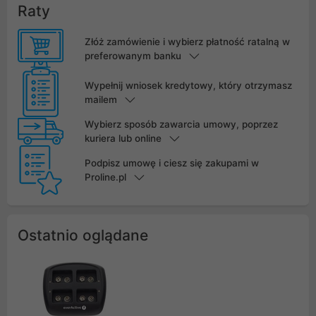
Raty
Złóż zamówienie i wybierz płatność ratalną w
preferowanym banku
Wypełnij wniosek kredytowy, który otrzymasz
mailem
Wybierz sposób zawarcia umowy, poprzez
kuriera lub online
Podpisz umowę i ciesz się zakupami w
Proline.pl
Ostatnio oglądane