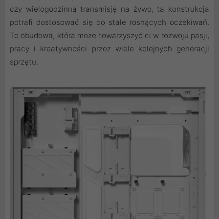
czy wielogodzinną transmisję na żywo, ta konstrukcja
potrafi dostosować się do stale rosnących oczekiwań.
To obudowa, która może towarzyszyć ci w rozwoju pasji,
pracy i kreatywności przez wiele kolejnych generacji
sprzętu.