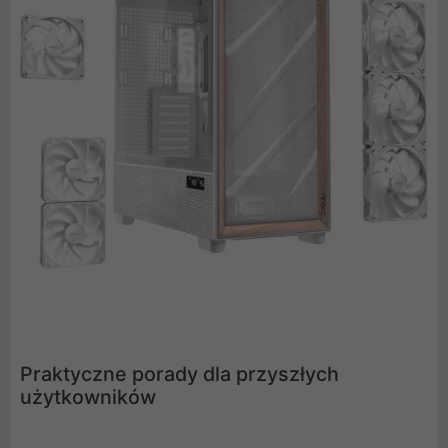
Praktyczne porady dla przyszłych
użytkowników