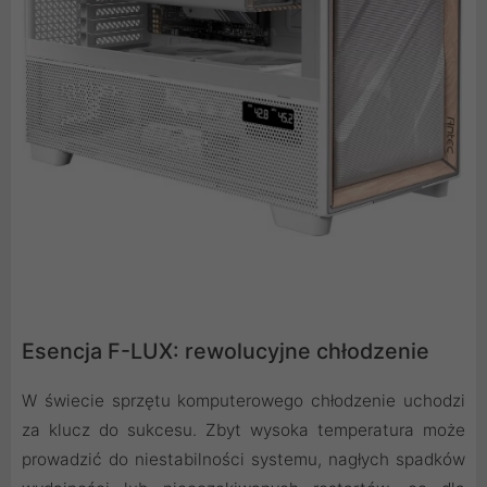
Esencja F-LUX: rewolucyjne chłodzenie
W świecie sprzętu komputerowego chłodzenie uchodzi
za klucz do sukcesu. Zbyt wysoka temperatura może
prowadzić do niestabilności systemu, nagłych spadków