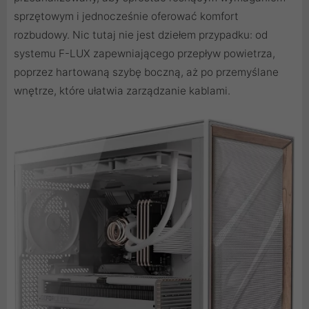
sprzętowym i jednocześnie oferować komfort
rozbudowy. Nic tutaj nie jest dziełem przypadku: od
systemu F-LUX zapewniającego przepływ powietrza,
poprzez hartowaną szybę boczną, aż po przemyślane
wnętrze, które ułatwia zarządzanie kablami.