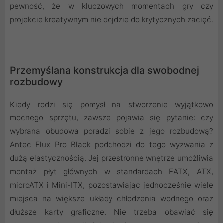
pewność, że w kluczowych momentach gry czy
projekcie kreatywnym nie dojdzie do krytycznych zacięć.
Przemyślana konstrukcja dla swobodnej
rozbudowy
Kiedy rodzi się pomysł na stworzenie wyjątkowo
mocnego sprzętu, zawsze pojawia się pytanie: czy
wybrana obudowa poradzi sobie z jego rozbudową?
Antec Flux Pro Black podchodzi do tego wyzwania z
dużą elastycznością. Jej przestronne wnętrze umożliwia
montaż płyt głównych w standardach EATX, ATX,
microATX i Mini-ITX, pozostawiając jednocześnie wiele
miejsca na większe układy chłodzenia wodnego oraz
dłuższe karty graficzne. Nie trzeba obawiać się