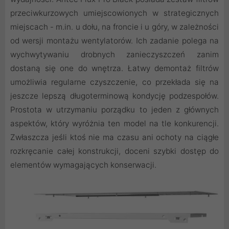
przeciwkurzowych umiejscowionych w strategicznych
miejscach - m.in. u dołu, na froncie i u góry, w zależności
od wersji montażu wentylatorów. Ich zadanie polega na
wychwytywaniu drobnych zanieczyszczeń zanim
dostaną się one do wnętrza. Łatwy demontaż filtrów
umożliwia regularne czyszczenie, co przekłada się na
jeszcze lepszą długoterminową kondycję podzespołów.
Prostota w utrzymaniu porządku to jeden z głównych
aspektów, który wyróżnia ten model na tle konkurencji.
Zwłaszcza jeśli ktoś nie ma czasu ani ochoty na ciągłe
rozkręcanie całej konstrukcji, doceni szybki dostęp do
elementów wymagających konserwacji.