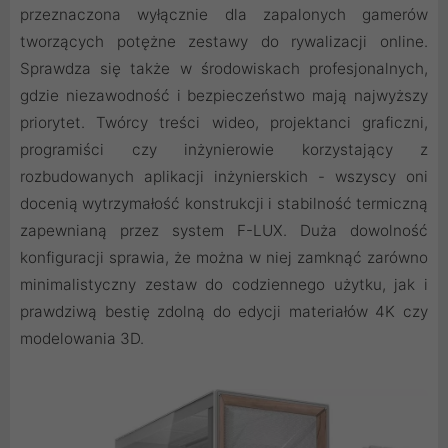
przeznaczona wyłącznie dla zapalonych gamerów
tworzących potężne zestawy do rywalizacji online.
Sprawdza się także w środowiskach profesjonalnych,
gdzie niezawodność i bezpieczeństwo mają najwyższy
priorytet. Twórcy treści wideo, projektanci graficzni,
programiści czy inżynierowie korzystający z
rozbudowanych aplikacji inżynierskich - wszyscy oni
docenią wytrzymałość konstrukcji i stabilność termiczną
zapewnianą przez system F-LUX. Duża dowolność
konfiguracji sprawia, że można w niej zamknąć zarówno
minimalistyczny zestaw do codziennego użytku, jak i
prawdziwą bestię zdolną do edycji materiałów 4K czy
modelowania 3D.