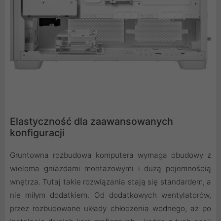
Elastyczność dla zaawansowanych
konfiguracji
Gruntowna rozbudowa komputera wymaga obudowy z
wieloma gniazdami montażowymi i dużą pojemnością
wnętrza. Tutaj takie rozwiązania stają się standardem, a
nie miłym dodatkiem. Od dodatkowych wentylatorów,
przez rozbudowane układy chłodzenia wodnego, aż po