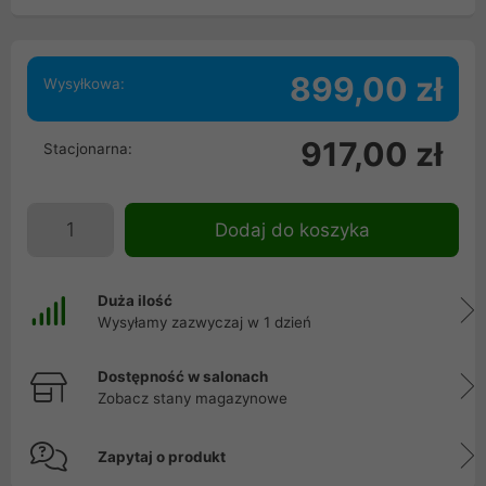
899,00 zł
Wysyłkowa:
917,00 zł
Stacjonarna:
Dodaj do koszyka
Duża ilość
Wysyłamy zazwyczaj w 1 dzień
Dostępność w salonach
Zobacz stany magazynowe
Zapytaj o produkt