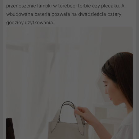
przenoszenie lampki w torebce, torbie czy plecaku. A
wbudowana bateria pozwala na dwadzieścia cztery
godziny użytkowania.