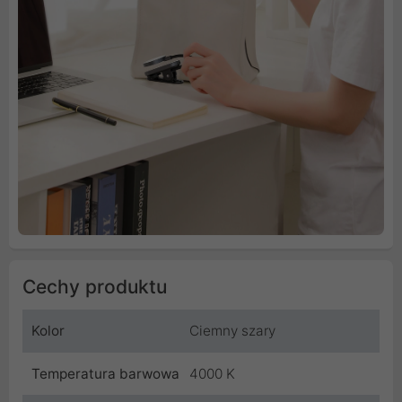
Cechy produktu
Kolor
Ciemny szary
Temperatura barwowa
4000 K