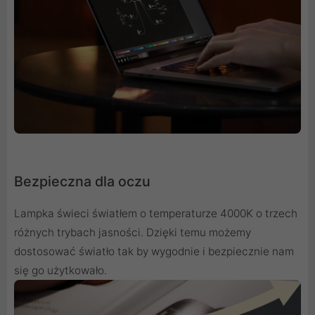
Bezpieczna dla oczu
Lampka świeci światłem o temperaturze 4000K o trzech
różnych trybach jasności. Dzięki temu możemy
dostosować światło tak by wygodnie i bezpiecznie nam
się go użytkowało.