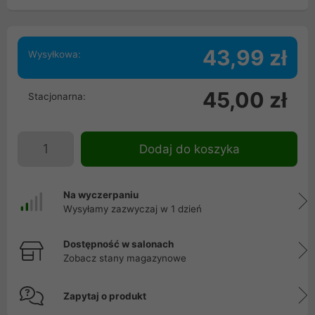
43,99 zł
Wysyłkowa:
45,00 zł
Stacjonarna:
Dodaj do koszyka
Na wyczerpaniu
Wysyłamy zazwyczaj w 1 dzień
Dostępność w salonach
Zobacz stany magazynowe
Zapytaj o produkt