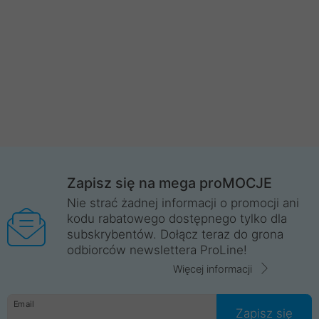
Zapisz się na mega proMOCJE
Nie strać żadnej informacji o promocji ani
kodu rabatowego dostępnego tylko dla
subskrybentów. Dołącz teraz do grona
odbiorców newslettera ProLine!
Więcej informacji
Email
Zapisz się