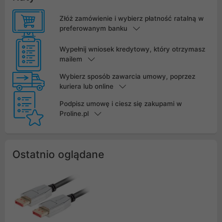
Złóż zamówienie i wybierz płatność ratalną w
preferowanym banku
Wypełnij wniosek kredytowy, który otrzymasz
mailem
Wybierz sposób zawarcia umowy, poprzez
kuriera lub online
Podpisz umowę i ciesz się zakupami w
Proline.pl
Ostatnio oglądane