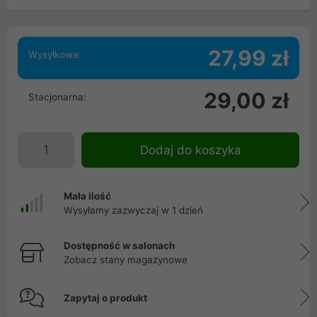
27,99 zł
Wysyłkowa:
29,00 zł
Stacjonarna:
Dodaj do koszyka
Mała ilość
Wysyłamy zazwyczaj w 1 dzień
Dostępność w salonach
Zobacz stany magazynowe
Zapytaj o produkt