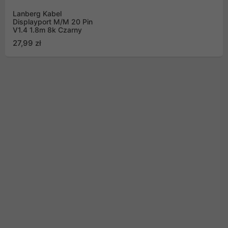
Lanberg Kabel
Displayport M/M 20 Pin
V1.4 1.8m 8k Czarny
27,99 zł