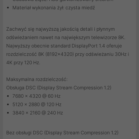
Materiał wykonania żył: czysta miedź
Zachwyć się najwyższą jakością detali i płynnym
odświeżaniem nawet na największym telewizorze 8K.
Najwyższy obecnie standard DisplayPort 1.4 oferuje
rozdzielczość 8K (8192x4320) przy odświeżaniu 30Hz i
4K przy 120 Hz.
Maksymalna rozdzielczość:
Obsługa DSC (Display Stream Compression 1.2)
7680 x 4320 @ 60 Hz
5120 x 2880 @ 120 Hz
3840 x 2160 @ 240 Hz
Bez obsługi DSC (Display Stream Compression 1.2)