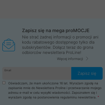
Zapisz się na mega proMOCJE
Nie strać żadnej informacji o promocji ani
kodu rabatowego dostępnego tylko dla
subskrybentów. Dołącz teraz do grona
odbiorców newslettera ProLine!
Więcej informacji
Email
Zapisz się
Oświadczam, że mam ukończone 16 lat. Wyrażam zgodę na
zapisanie mnie do Newslettera Proline i przetwarzanie mojego
adresu e-mail w celu wysyłki wiadomości. Zapoznałem się i
wyrażam zgodę na postanowienia
regulaminu newslettera
.