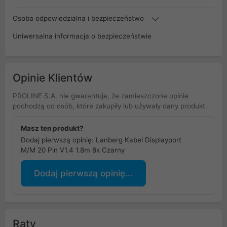
Osoba odpowiedzialna i bezpieczeństwo
Uniwersalna informacja o bezpieczeństwie
Opinie Klientów
PROLINE S.A. nie gwarantuje, że zamieszczone opinie
pochodzą od osób, które zakupiły lub używały dany produkt.
Masz ten produkt?
Dodaj pierwszą opinię: Lanberg Kabel Displayport
M/M 20 Pin V1.4 1.8m 8k Czarny
Dodaj pierwszą opinię...
Raty