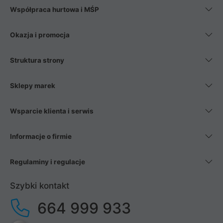
Współpraca hurtowa i MŚP
Okazja i promocja
Struktura strony
Sklepy marek
Wsparcie klienta i serwis
Informacje o firmie
Regulaminy i regulacje
Szybki kontakt
664 999 933