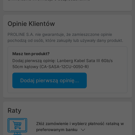
Opinie Klientów
PROLINE S.A. nie gwarantuje, że zamieszczone opinie
pochodzą od osób, które zakupiły lub używały dany produkt.
Masz ten produkt?
Dodaj pierwszą opinię: Lanberg Kabel Sata III 6Gb/s
50cm kątowy (CA-SASA-12CU-0050-R)
Dodaj pierwszą opinię...
Raty
Złóż zamówienie i wybierz płatność ratalną w
preferowanym banku