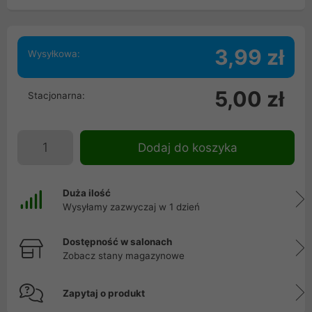
3,99 zł
Wysyłkowa:
5,00 zł
Stacjonarna:
Dodaj do koszyka
Duża ilość
Wysyłamy zazwyczaj w 1 dzień
Dostępność w salonach
Zobacz stany magazynowe
Zapytaj o produkt