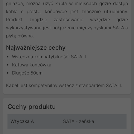
gniazda, można użyć kabla w miejscach gdzie dostęp
kabla o prostej końcówce jest znacznie utrudniony.
Produkt znajdzie zastosowanie wszędzie gdzie
wykorzystywane jest połączenie między dyskami SATA a
płytą główną.
Najważniejsze cechy
Wsteczna kompatybilność: SATA II
Kątowa końcówka
Długość 50cm
Kabel jest kompatybilny wstecz z standardem SATA II.
Cechy produktu
Wtyczka A
SATA - żeńska