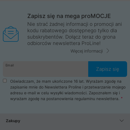
Zapisz się na mega proMOCJE
Nie strać żadnej informacji o promocji ani
kodu rabatowego dostępnego tylko dla
subskrybentów. Dołącz teraz do grona
odbiorców newslettera ProLine!
Więcej informacji
Email
Zapisz się
Oświadczam, że mam ukończone 16 lat. Wyrażam zgodę na
zapisanie mnie do Newslettera Proline i przetwarzanie mojego
adresu e-mail w celu wysyłki wiadomości. Zapoznałem się i
wyrażam zgodę na postanowienia
regulaminu newslettera
.
Zakupy