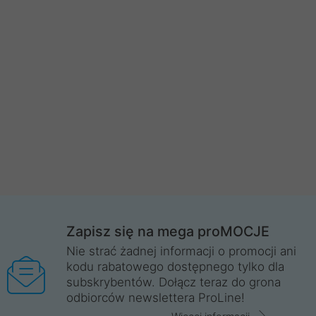
Zapisz się na mega proMOCJE
Nie strać żadnej informacji o promocji ani
kodu rabatowego dostępnego tylko dla
subskrybentów. Dołącz teraz do grona
odbiorców newslettera ProLine!