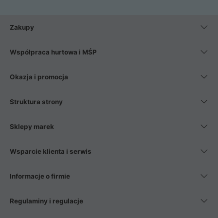
Zakupy
Współpraca hurtowa i MŚP
Okazja i promocja
Struktura strony
Sklepy marek
Wsparcie klienta i serwis
Informacje o firmie
Regulaminy i regulacje