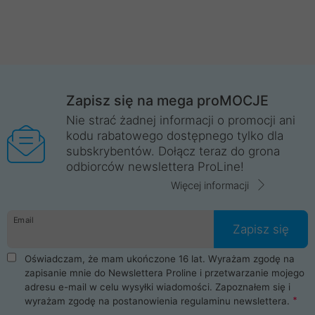
Zapisz się na mega proMOCJE
Nie strać żadnej informacji o promocji ani
kodu rabatowego dostępnego tylko dla
subskrybentów. Dołącz teraz do grona
odbiorców newslettera ProLine!
Więcej informacji
Email
Zapisz się
Oświadczam, że mam ukończone 16 lat. Wyrażam zgodę na
zapisanie mnie do Newslettera Proline i przetwarzanie mojego
adresu e-mail w celu wysyłki wiadomości. Zapoznałem się i
wyrażam zgodę na postanowienia
regulaminu newslettera
.