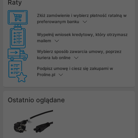
Raty
Złóż zamówienie i wybierz płatność ratalną w
preferowanym banku
Wypełnij wniosek kredytowy, który otrzymasz
mailem
Wybierz sposób zawarcia umowy, poprzez
kuriera lub online
Podpisz umowę i ciesz się zakupami w
Proline.pl
Ostatnio oglądane