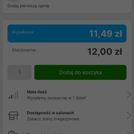
Dodaj pierwszą opinię
11,49 zł
Wysyłkowa:
12,00 zł
Stacjonarna:
Dodaj do koszyka
Mała ilość
Wysyłamy zazwyczaj w 1 dzień
Dostępność w salonach
Zobacz stany magazynowe