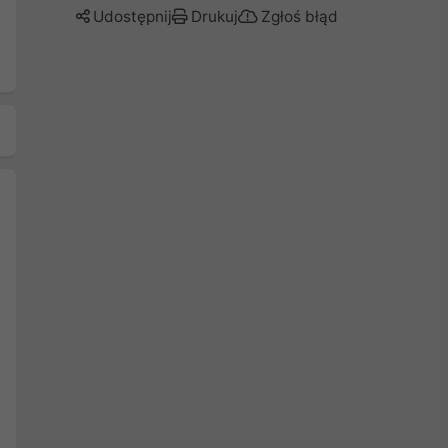
Udostępnij
Drukuj
Zgłoś błąd