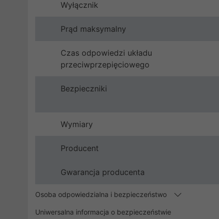
Wyłącznik
Prąd maksymalny
Czas odpowiedzi układu
przeciwprzepięciowego
Bezpieczniki
Wymiary
Producent
Gwarancja producenta
Osoba odpowiedzialna i bezpieczeństwo
Uniwersalna informacja o bezpieczeństwie