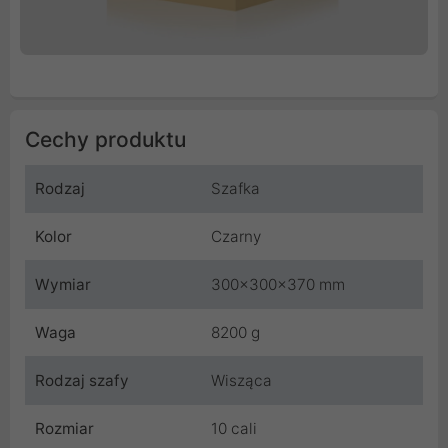
Cechy produktu
Rodzaj
Szafka
Kolor
Czarny
Wymiar
300x300x370 mm
Waga
8200 g
Rodzaj szafy
Wisząca
Rozmiar
10 cali