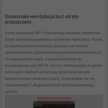
Doskonała wentylacja bez utraty
przestrzeni
Szafy serwerowe WF11 zapewniają wydajne chłodzenie
dzięki zoptymalizowanemu systemowi wentylacji. Nowa,
zmodyfikowana konstrukcja pozwala na montaż
wentylatora bez zajmowania przestrzeni przeznaczonej
na wyposażenie szafy, w przeciwieństwie do
wcześniejszej serii WF10. Otwory wentylacyjne w panelu
sufitowym i dolnym oznaczają optymalne warunki
temperaturowe wewnątrz szafy, co przekłada się na
niezawodność i długowieczność przechowywanego
sprzętu.