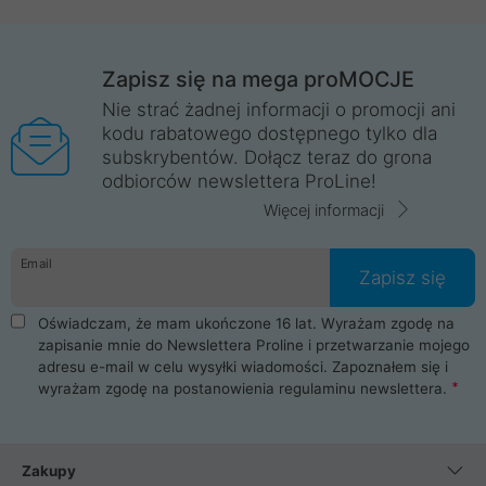
Zapisz się na mega proMOCJE
Nie strać żadnej informacji o promocji ani
kodu rabatowego dostępnego tylko dla
subskrybentów. Dołącz teraz do grona
odbiorców newslettera ProLine!
Więcej informacji
Email
Zapisz się
Oświadczam, że mam ukończone 16 lat. Wyrażam zgodę na
zapisanie mnie do Newslettera Proline i przetwarzanie mojego
adresu e-mail w celu wysyłki wiadomości. Zapoznałem się i
wyrażam zgodę na postanowienia
regulaminu newslettera
.
Zakupy