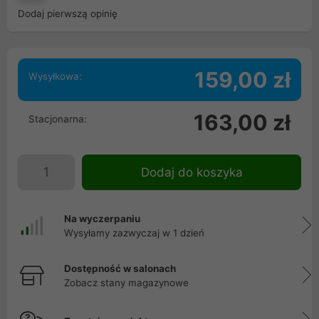
Dodaj pierwszą opinię
159,00 zł
Wysyłkowa:
163,00 zł
Stacjonarna:
Dodaj do koszyka
Na wyczerpaniu
Wysyłamy zazwyczaj w 1 dzień
Dostępność w salonach
Zobacz stany magazynowe