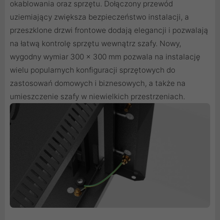
okablowania oraz sprzętu. Dołączony przewód
uziemiający zwiększa bezpieczeństwo instalacji, a
przeszklone drzwi frontowe dodają elegancji i pozwalają
na łatwą kontrolę sprzętu wewnątrz szafy. Nowy,
wygodny wymiar 300 x 300 mm pozwala na instalację
wielu popularnych konfiguracji sprzętowych do
zastosowań domowych i biznesowych, a także na
umieszczenie szafy w niewielkich przestrzeniach.