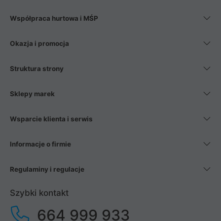
Współpraca hurtowa i MŚP
Okazja i promocja
Struktura strony
Sklepy marek
Wsparcie klienta i serwis
Informacje o firmie
Regulaminy i regulacje
Szybki kontakt
664 999 933