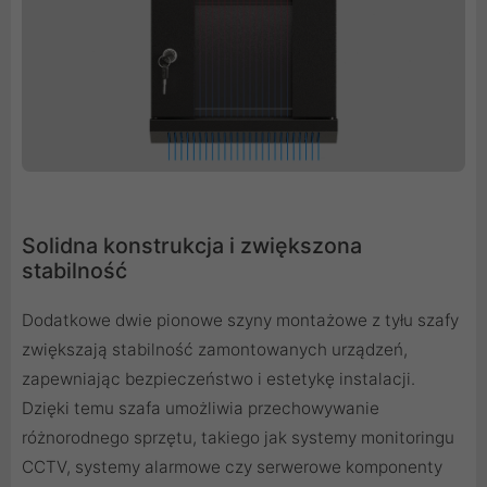
Solidna konstrukcja i zwiększona
stabilność
Dodatkowe dwie pionowe szyny montażowe z tyłu szafy
zwiększają stabilność zamontowanych urządzeń,
zapewniając bezpieczeństwo i estetykę instalacji.
Dzięki temu szafa umożliwia przechowywanie
różnorodnego sprzętu, takiego jak systemy monitoringu
CCTV, systemy alarmowe czy serwerowe komponenty