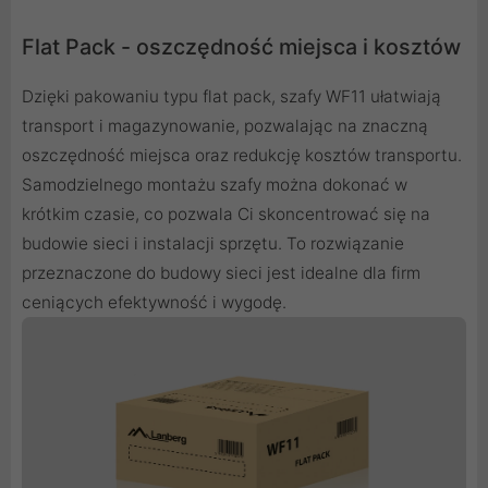
Flat Pack - oszczędność miejsca i kosztów
Dzięki pakowaniu typu flat pack, szafy WF11 ułatwiają
transport i magazynowanie, pozwalając na znaczną
oszczędność miejsca oraz redukcję kosztów transportu.
Samodzielnego montażu szafy można dokonać w
krótkim czasie, co pozwala Ci skoncentrować się na
budowie sieci i instalacji sprzętu. To rozwiązanie
przeznaczone do budowy sieci jest idealne dla firm
ceniących efektywność i wygodę.