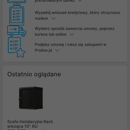
preferowanym banku
Wypełnij wniosek kredytowy, który otrzymasz
mailem
Wybierz sposób zawarcia umowy, poprzez
kuriera lub online
Podpisz umowę i ciesz się zakupami w
Proline.pl
Ostatnio oglądane
Szafa Instalacyjna Rack
wisząca 10" 6U