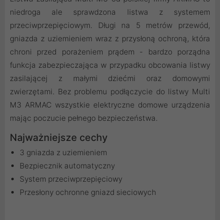
niedroga ale sprawdzona listwa z systemem
przeciwprzepięciowym. Długi na 5 metrów przewód,
gniazda z uziemieniem wraz z przysłoną ochroną, która
chroni przed porażeniem prądem - bardzo porządna
funkcja zabezpieczająca w przypadku obcowania listwy
zasilającej z małymi dziećmi oraz domowymi
zwierzętami. Bez problemu podłączycie do listwy Multi
M3 ARMAC wszystkie elektryczne domowe urządzenia
mając poczucie pełnego bezpieczeństwa.
Najważniejsze cechy
3 gniazda z uziemieniem
Bezpiecznik automatyczny
System przeciwprzepięciowy
Przesłony ochronne gniazd sieciowych