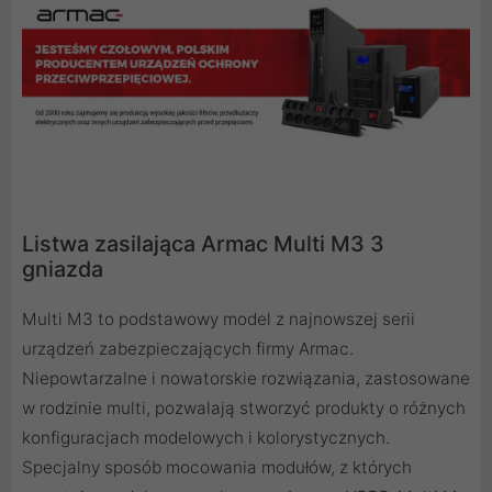
Listwa zasilająca Armac Multi M3 3
gniazda
Multi M3 to podstawowy model z najnowszej serii
urządzeń zabezpieczających firmy Armac.
Niepowtarzalne i nowatorskie rozwiązania, zastosowane
w rodzinie multi, pozwalają stworzyć produkty o różnych
konfiguracjach modelowych i kolorystycznych.
Specjalny sposób mocowania modułów, z których