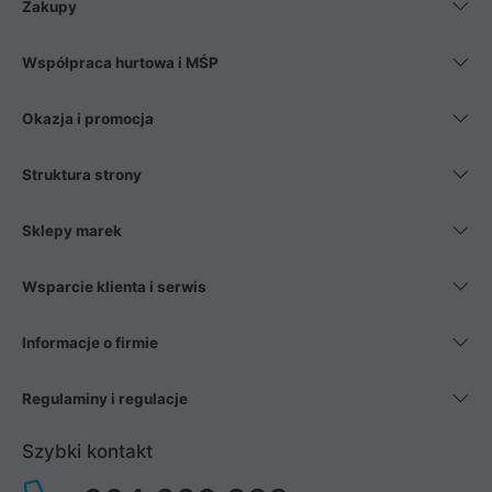
Zakupy
Współpraca hurtowa i MŚP
Okazja i promocja
Struktura strony
Sklepy marek
Wsparcie klienta i serwis
Informacje o firmie
Regulaminy i regulacje
Szybki kontakt