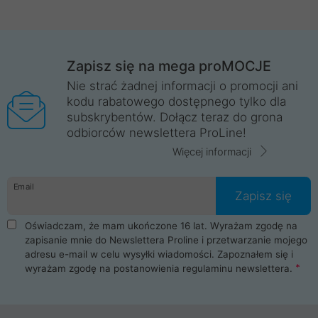
Zapisz się na mega proMOCJE
Nie strać żadnej informacji o promocji ani
kodu rabatowego dostępnego tylko dla
subskrybentów. Dołącz teraz do grona
odbiorców newslettera ProLine!
Więcej informacji
Email
Zapisz się
Oświadczam, że mam ukończone 16 lat. Wyrażam zgodę na
zapisanie mnie do Newslettera Proline i przetwarzanie mojego
adresu e-mail w celu wysyłki wiadomości. Zapoznałem się i
wyrażam zgodę na postanowienia
regulaminu newslettera
.