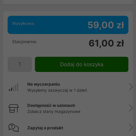
59,00 zł
Wysyłkowa:
61,00 zł
Stacjonarna:
Dodaj do koszyka
Na wyczerpaniu
Wysyłamy zazwyczaj w 1 dzień
Dostępność w salonach
Zobacz stany magazynowe
Zapytaj o produkt