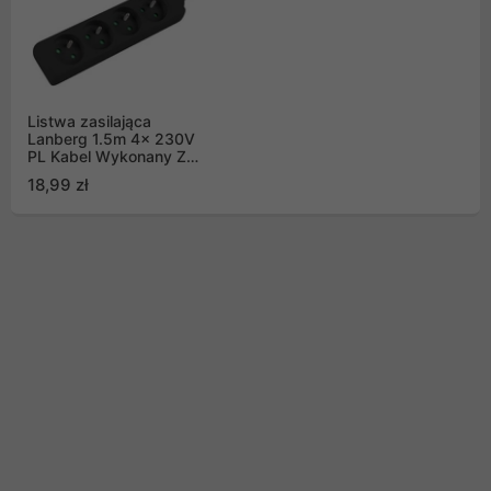
Listwa zasilająca
Lanberg 1.5m 4x 230V
PL Kabel Wykonany Z
Pełnej Miedzi Czarna
18,99 zł