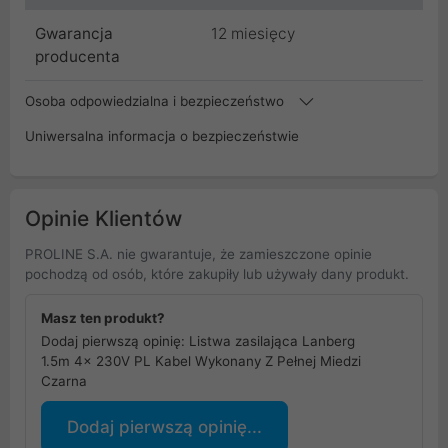
Gwarancja
12 miesięcy
producenta
Osoba odpowiedzialna i bezpieczeństwo
Uniwersalna informacja o bezpieczeństwie
Opinie Klientów
PROLINE S.A. nie gwarantuje, że zamieszczone opinie
pochodzą od osób, które zakupiły lub używały dany produkt.
Masz ten produkt?
Dodaj pierwszą opinię: Listwa zasilająca Lanberg
1.5m 4x 230V PL Kabel Wykonany Z Pełnej Miedzi
Czarna
Dodaj pierwszą opinię...