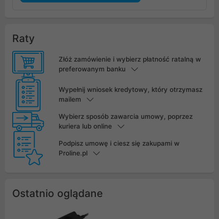
Raty
Złóż zamówienie i wybierz płatność ratalną w
preferowanym banku
Wypełnij wniosek kredytowy, który otrzymasz
mailem
Wybierz sposób zawarcia umowy, poprzez
kuriera lub online
Podpisz umowę i ciesz się zakupami w
Proline.pl
Ostatnio oglądane