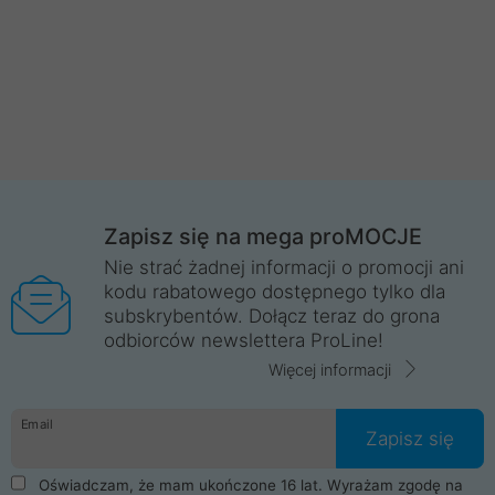
Zapisz się na mega proMOCJE
Nie strać żadnej informacji o promocji ani
kodu rabatowego dostępnego tylko dla
subskrybentów. Dołącz teraz do grona
odbiorców newslettera ProLine!
Więcej informacji
Email
Zapisz się
Oświadczam, że mam ukończone 16 lat. Wyrażam zgodę na