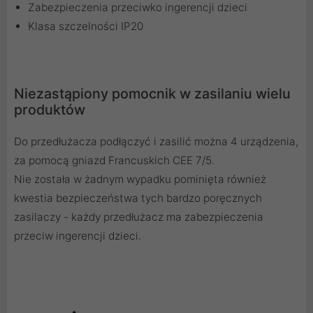
Zabezpieczenia przeciwko ingerencji dzieci
Klasa szczelności IP20
Niezastąpiony pomocnik w zasilaniu wielu
produktów
Do przedłużacza podłączyć i zasilić można 4 urządzenia,
za pomocą gniazd Francuskich CEE 7/5.
Nie została w żadnym wypadku pominięta również
kwestia bezpieczeństwa tych bardzo poręcznych
zasilaczy - każdy przedłużacz ma zabezpieczenia
przeciw ingerencji dzieci.