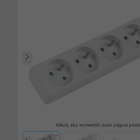
Poprzedni
Kliknij, aby wyświetlić duże zdjęcia prod