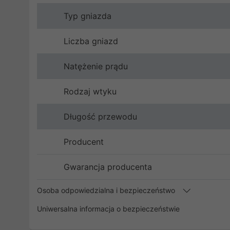
Typ gniazda
Liczba gniazd
Natężenie prądu
Rodzaj wtyku
Długość przewodu
Producent
Gwarancja producenta
Osoba odpowiedzialna i bezpieczeństwo
Uniwersalna informacja o bezpieczeństwie