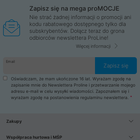
Zapisz się na mega proMOCJE
Nie strać żadnej informacji o promocji ani
kodu rabatowego dostępnego tylko dla
subskrybentów. Dołącz teraz do grona
odbiorców newslettera ProLine!
Więcej informacji
Email
Zapisz się
Oświadczam, że mam ukończone 16 lat. Wyrażam zgodę na
zapisanie mnie do Newslettera Proline i przetwarzanie mojego
adresu e-mail w celu wysyłki wiadomości. Zapoznałem się i
wyrażam zgodę na postanowienia
regulaminu newslettera
.
Zakupy
Współpraca hurtowa i MŚP