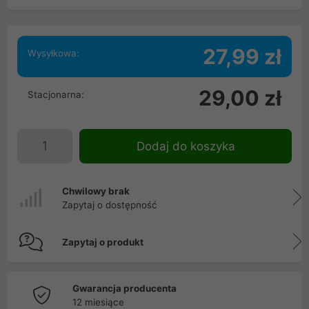
27,99 zł
Wysyłkowa:
29,00 zł
Stacjonarna:
Dodaj do koszyka
Chwilowy brak
Zapytaj o dostępność
Zapytaj o produkt
Gwarancja producenta
12 miesiące