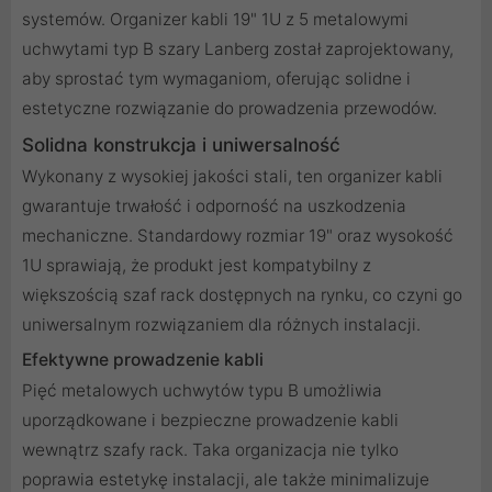
systemów. Organizer kabli 19" 1U z 5 metalowymi
uchwytami typ B szary Lanberg został zaprojektowany,
aby sprostać tym wymaganiom, oferując solidne i
estetyczne rozwiązanie do prowadzenia przewodów.
Solidna konstrukcja i uniwersalność
Wykonany z wysokiej jakości stali, ten organizer kabli
gwarantuje trwałość i odporność na uszkodzenia
mechaniczne. Standardowy rozmiar 19" oraz wysokość
1U sprawiają, że produkt jest kompatybilny z
większością szaf rack dostępnych na rynku, co czyni go
uniwersalnym rozwiązaniem dla różnych instalacji.
Efektywne prowadzenie kabli
Pięć metalowych uchwytów typu B umożliwia
uporządkowane i bezpieczne prowadzenie kabli
wewnątrz szafy rack. Taka organizacja nie tylko
poprawia estetykę instalacji, ale także minimalizuje