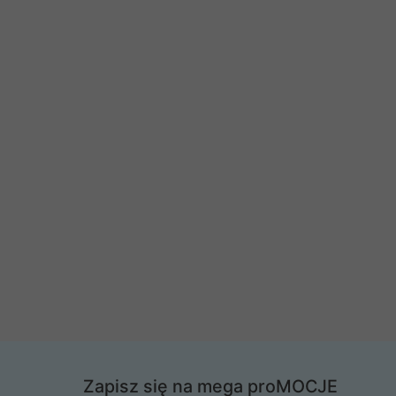
Zapisz się na mega proMOCJE