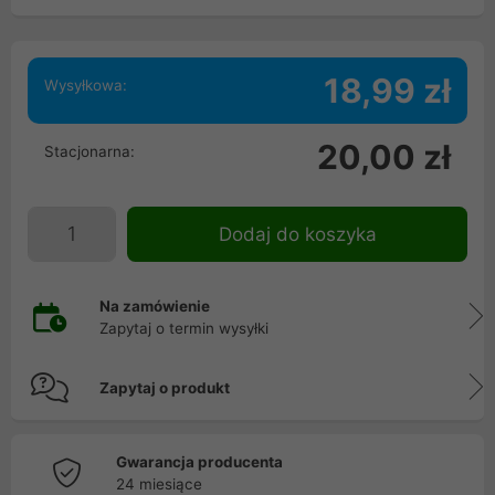
18,99 zł
Wysyłkowa:
20,00 zł
Stacjonarna:
Dodaj do koszyka
Na zamówienie
Zapytaj o termin wysyłki
Zapytaj o produkt
Gwarancja producenta
24 miesiące