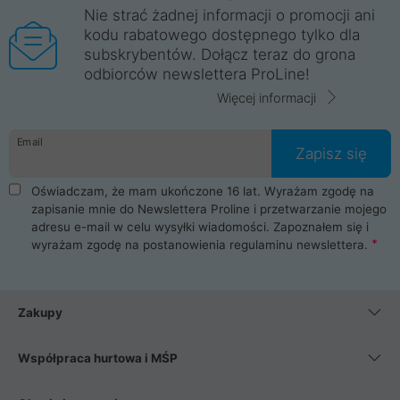
Nie strać żadnej informacji o promocji ani
kodu rabatowego dostępnego tylko dla
subskrybentów. Dołącz teraz do grona
odbiorców newslettera ProLine!
Więcej informacji
Email
Zapisz się
Oświadczam, że mam ukończone 16 lat. Wyrażam zgodę na
zapisanie mnie do Newslettera Proline i przetwarzanie mojego
adresu e-mail w celu wysyłki wiadomości. Zapoznałem się i
wyrażam zgodę na postanowienia
regulaminu newslettera
.
Zakupy
Współpraca hurtowa i MŚP