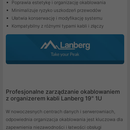
Poprawia estetykę i organizację okablowania
Minimalizuje ryzyko uszkodzeń przewodów
Ułatwia konserwację i modyfikację systemu
Kompatybilny z różnymi typami kabli i złączy
Profesjonalne zarządzanie okablowaniem
z organizerem kabli Lanberg 19" 1U
W nowoczesnych centrach danych i serwerowniach,
odpowiednia organizacja okablowania jest kluczowa dla
zapewnienia niezawodności i łatwości obsługi