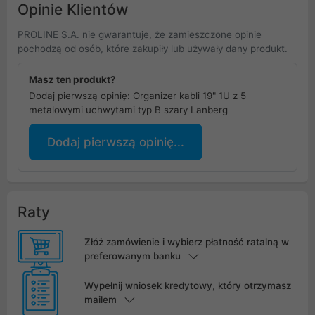
Opinie Klientów
PROLINE S.A. nie gwarantuje, że zamieszczone opinie
pochodzą od osób, które zakupiły lub używały dany produkt.
Masz ten produkt?
Dodaj pierwszą opinię: Organizer kabli 19" 1U z 5
metalowymi uchwytami typ B szary Lanberg
Dodaj pierwszą opinię...
Raty
Złóż zamówienie i wybierz płatność ratalną w
preferowanym banku
Wypełnij wniosek kredytowy, który otrzymasz
mailem