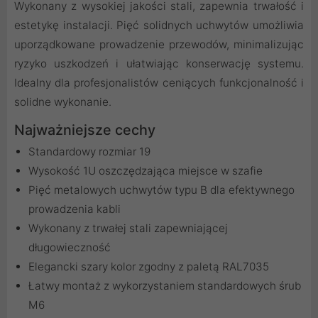
Wykonany z wysokiej jakości stali, zapewnia trwałość i
estetykę instalacji. Pięć solidnych uchwytów umożliwia
uporządkowane prowadzenie przewodów, minimalizując
ryzyko uszkodzeń i ułatwiając konserwację systemu.
Idealny dla profesjonalistów ceniących funkcjonalność i
solidne wykonanie.
Najważniejsze cechy
Standardowy rozmiar 19
Wysokość 1U oszczędzająca miejsce w szafie
Pięć metalowych uchwytów typu B dla efektywnego
prowadzenia kabli
Wykonany z trwałej stali zapewniającej
długowieczność
Elegancki szary kolor zgodny z paletą RAL7035
Łatwy montaż z wykorzystaniem standardowych śrub
M6