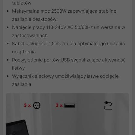
tabletów
Maksymalna moc 2500W zapewniająca stabilne
zasilanie desktopów
Napięcie pracy 110-240V AC 50/60Hz uniwersalne w
zastosowaniach
Kabel o długości 1,5 metra dla optymalnego ułożenia
urządzenia
Podświetlenie portów USB sygnalizujące aktywność
listwy
Wyłącznik sieciowy umożliwiający łatwe odcięcie
zasilania