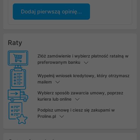
Dodaj pierwszą opinię...
Raty
Złóż zamówienie i wybierz płatność ratalną w
preferowanym banku
Wypełnij wniosek kredytowy, który otrzymasz
mailem
Wybierz sposób zawarcia umowy, poprzez
kuriera lub online
Podpisz umowę i ciesz się zakupami w
Proline.pl