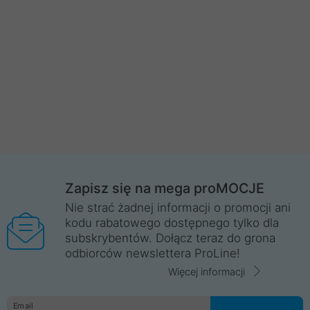
Zapisz się na mega proMOCJE
Nie strać żadnej informacji o promocji ani
kodu rabatowego dostępnego tylko dla
subskrybentów. Dołącz teraz do grona
odbiorców newslettera ProLine!
Więcej informacji
Email