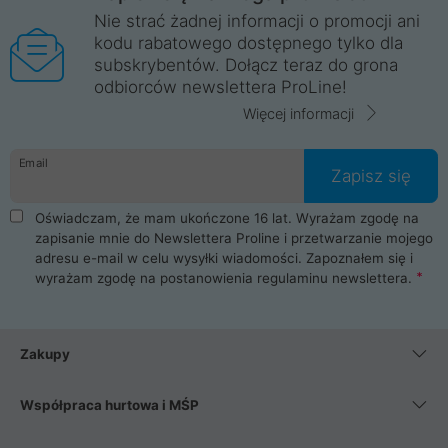
Nie strać żadnej informacji o promocji ani
kodu rabatowego dostępnego tylko dla
subskrybentów. Dołącz teraz do grona
odbiorców newslettera ProLine!
Więcej informacji
Email
Zapisz się
Oświadczam, że mam ukończone 16 lat. Wyrażam zgodę na
zapisanie mnie do Newslettera Proline i przetwarzanie mojego
adresu e-mail w celu wysyłki wiadomości. Zapoznałem się i
wyrażam zgodę na postanowienia
regulaminu newslettera
.
Zakupy
Współpraca hurtowa i MŚP