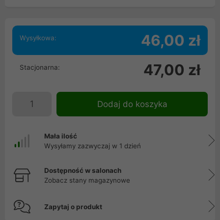
46,00 zł
Wysyłkowa:
47,00 zł
Stacjonarna:
Dodaj do koszyka
Mała ilość
Wysyłamy zazwyczaj w 1 dzień
Dostępność w salonach
Zobacz stany magazynowe
Zapytaj o produkt