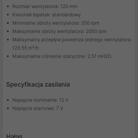
Rozmiar wentylatora: 120 mm
Kierunek łopatek: standardowy
Minimalne obroty wentylatora: 350 rpm
Maksymalne obroty wentylatora: 2000 rpm
Maksymalny przepływ powietrza jednego wentylatora:
123.55 m³/h
Maksymalne ciśnienie statyczne: 2.51 mH2O
Specyfikacja zasilania
Napięcie nominalne: 12 V
Napięcie startowe: 7 V
Hałas