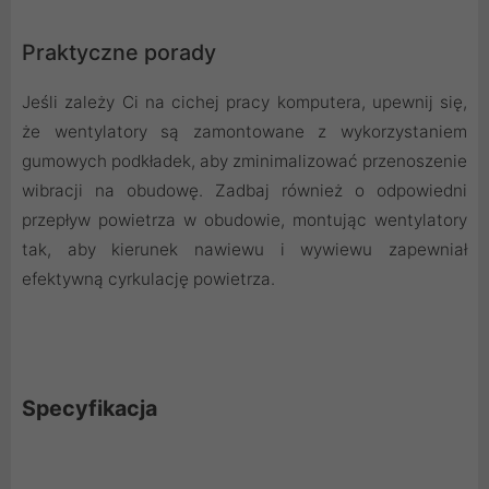
Praktyczne porady
Jeśli zależy Ci na cichej pracy komputera, upewnij się,
że wentylatory są zamontowane z wykorzystaniem
gumowych podkładek, aby zminimalizować przenoszenie
wibracji na obudowę. Zadbaj również o odpowiedni
przepływ powietrza w obudowie, montując wentylatory
tak, aby kierunek nawiewu i wywiewu zapewniał
efektywną cyrkulację powietrza.
Specyfikacja