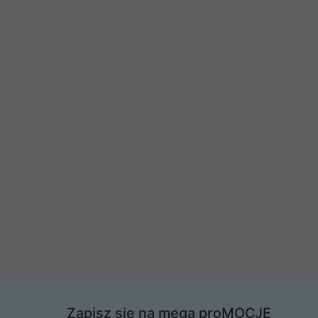
Zapisz się na mega proMOCJE