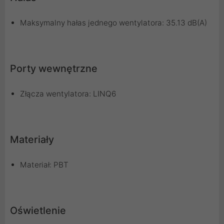
Maksymalny hałas jednego wentylatora: 35.13 dB(A)
Porty wewnętrzne
Złącza wentylatora: LINQ6
Materiały
Materiał: PBT
Oświetlenie