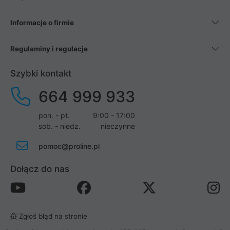
Informacje o firmie
Regulaminy i regulacje
Szybki kontakt
664 999 933
pon. - pt.
9:00 - 17:00
sob. - niedz.
nieczynne
pomoc@proline.pl
Dołącz do nas
Zgłoś błąd na stronie