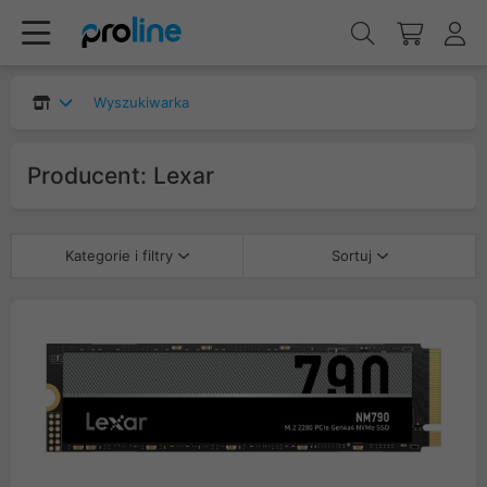
Wyszukiwarka
Producent: Lexar
Kategorie i filtry
Sortuj