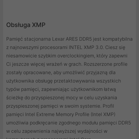
Obsługa XMP
Pamięć stacjonarna Lexar ARES DDR5 jest kompatybilna
z najnowszymi procesorami INTEL XMP 3.0. Ciesz się
niesamowicie szybkim overclockingiem, który zapewni
Ci jeszcze więcej wrażeń w grach. Rozszerzone profile
zostały opracowane, aby umożliwić przyjazną dla
użytkownika obsługę przetaktowywania wszystkich
typów pamięci, zapewniając użytkownikom łatwą
ścieżkę do przyspieszonej mocy w celu uzyskania
przyspieszonej pamięci w swoim systemie. Profil
pamięci Intel Extreme Memory Profile (Intel XMP)
umożliwia podkręcanie zgodnego modułu pamięci DDR5
w celu zapewnienia najwyższej wydajności w