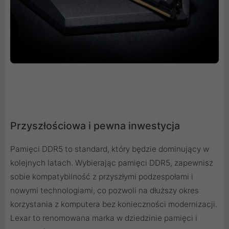
Przyszłościowa i pewna inwestycja
Pamięci DDR5 to standard, który będzie dominujący w
kolejnych latach. Wybierając pamięci DDR5, zapewnisz
sobie kompatybilność z przyszłymi podzespołami i
nowymi technologiami, co pozwoli na dłuższy okres
korzystania z komputera bez konieczności modernizacji.
Lexar to renomowana marka w dziedzinie pamięci i