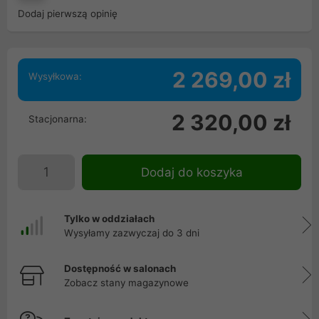
Dodaj pierwszą opinię
2 269,00 zł
Wysyłkowa:
2 320,00 zł
Stacjonarna:
Dodaj do koszyka
Tylko w oddziałach
Wysyłamy zazwyczaj do 3 dni
Dostępność w salonach
Zobacz stany magazynowe