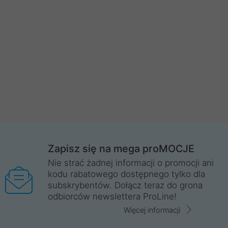
Zapisz się na mega proMOCJE
Nie strać żadnej informacji o promocji ani
kodu rabatowego dostępnego tylko dla
subskrybentów. Dołącz teraz do grona
odbiorców newslettera ProLine!
Więcej informacji