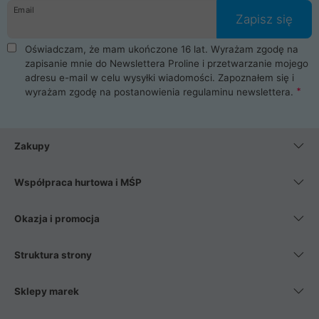
Email
Zapisz się
Oświadczam, że mam ukończone 16 lat. Wyrażam zgodę na
zapisanie mnie do Newslettera Proline i przetwarzanie mojego
adresu e-mail w celu wysyłki wiadomości. Zapoznałem się i
wyrażam zgodę na postanowienia
regulaminu newslettera
.
Zakupy
Współpraca hurtowa i MŚP
Okazja i promocja
Struktura strony
Sklepy marek