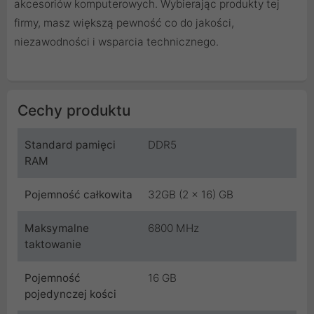
akcesoriów komputerowych. Wybierając produkty tej
firmy, masz większą pewność co do jakości,
niezawodności i wsparcia technicznego.
Cechy produktu
Standard pamięci
DDR5
RAM
Pojemność całkowita
32GB (2 x 16) GB
Maksymalne
6800 MHz
taktowanie
Pojemność
16 GB
pojedynczej kości