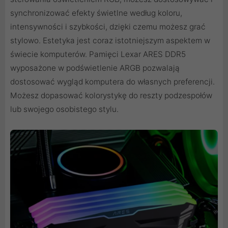
synchronizować efekty świetlne według koloru,
intensywności i szybkości, dzięki czemu możesz grać
stylowo. Estetyka jest coraz istotniejszym aspektem w
świecie komputerów. Pamięci Lexar ARES DDR5
wyposażone w podświetlenie ARGB pozwalają
dostosować wygląd komputera do własnych preferencji.
Możesz dopasować kolorystykę do reszty podzespołów
lub swojego osobistego stylu.