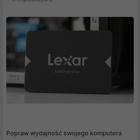
Popraw wydajność swojego komputera