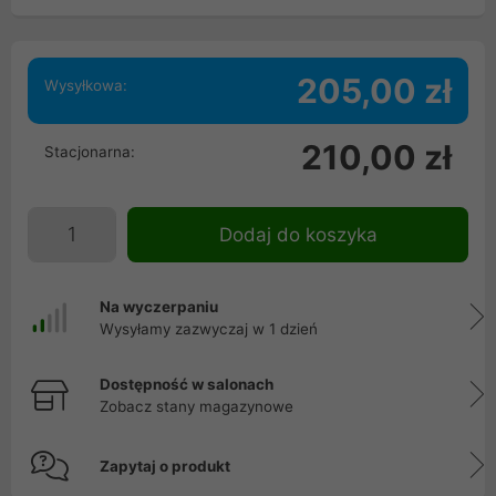
205,00 zł
Wysyłkowa:
210,00 zł
Stacjonarna:
Dodaj do koszyka
Na wyczerpaniu
Wysyłamy zazwyczaj w 1 dzień
Dostępność w salonach
Zobacz stany magazynowe
Zapytaj o produkt