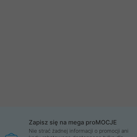
Zapisz się na mega proMOCJE
Nie strać żadnej informacji o promocji ani