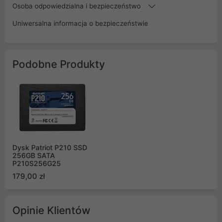
Osoba odpowiedzialna i bezpieczeństwo
Uniwersalna informacja o bezpieczeństwie
Podobne Produkty
Dysk Patriot P210 SSD
256GB SATA
P210S256G25
179,00 zł
Opinie Klientów