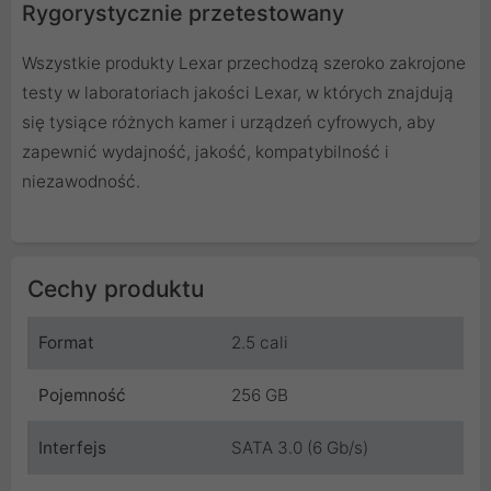
Rygorystycznie przetestowany
Wszystkie produkty Lexar przechodzą szeroko zakrojone
testy w laboratoriach jakości Lexar, w których znajdują
się tysiące różnych kamer i urządzeń cyfrowych, aby
zapewnić wydajność, jakość, kompatybilność i
niezawodność.
Cechy produktu
Format
2.5 cali
Pojemność
256 GB
Interfejs
SATA 3.0 (6 Gb/s)