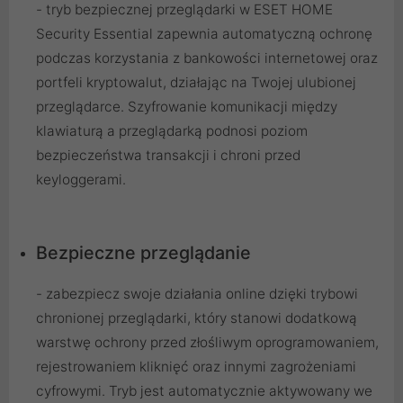
- tryb bezpiecznej przeglądarki w ESET HOME
Security Essential zapewnia automatyczną ochronę
podczas korzystania z bankowości internetowej oraz
portfeli kryptowalut, działając na Twojej ulubionej
przeglądarce. Szyfrowanie komunikacji między
klawiaturą a przeglądarką podnosi poziom
bezpieczeństwa transakcji i chroni przed
keyloggerami.
Bezpieczne przeglądanie
- zabezpiecz swoje działania online dzięki trybowi
chronionej przeglądarki, który stanowi dodatkową
warstwę ochrony przed złośliwym oprogramowaniem,
rejestrowaniem kliknięć oraz innymi zagrożeniami
cyfrowymi. Tryb jest automatycznie aktywowany we