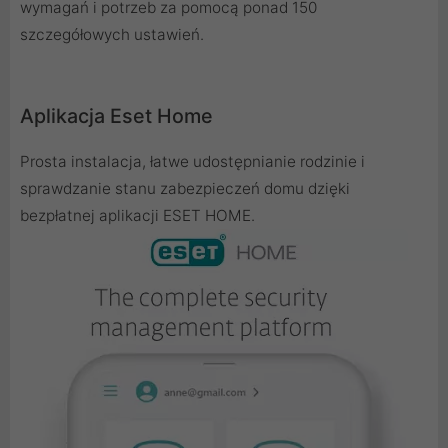
wymagań i potrzeb za pomocą ponad 150
szczegółowych ustawień.
Aplikacja Eset Home
Prosta instalacja, łatwe udostępnianie rodzinie i
sprawdzanie stanu zabezpieczeń domu dzięki
bezpłatnej aplikacji ESET HOME.