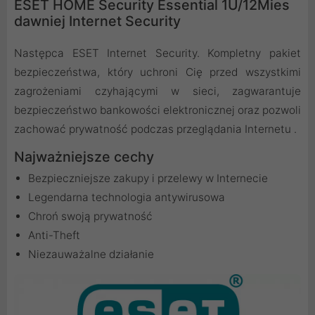
ESET HOME Security Essential 1U/12Mies
dawniej Internet Security
Następca ESET Internet Security. Kompletny pakiet
bezpieczeństwa, który uchroni Cię przed wszystkimi
zagrożeniami czyhającymi w sieci, zagwarantuje
bezpieczeństwo bankowości elektronicznej oraz pozwoli
zachować prywatność podczas przeglądania Internetu .
Najważniejsze cechy
Bezpieczniejsze zakupy i przelewy w Internecie
Legendarna technologia antywirusowa
Chroń swoją prywatność
Anti-Theft
Niezauważalne działanie