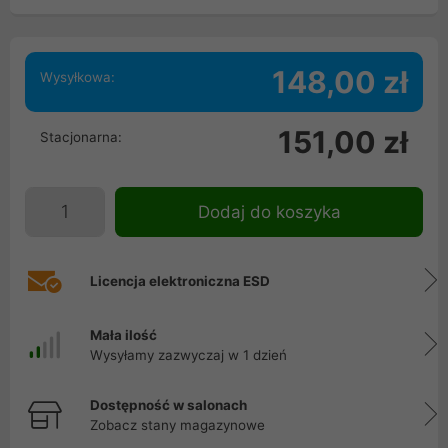
148,00 zł
Wysyłkowa:
151,00 zł
Stacjonarna:
Dodaj do koszyka
Licencja elektroniczna ESD
Mała ilość
Wysyłamy zazwyczaj w 1 dzień
Dostępność w salonach
Zobacz stany magazynowe