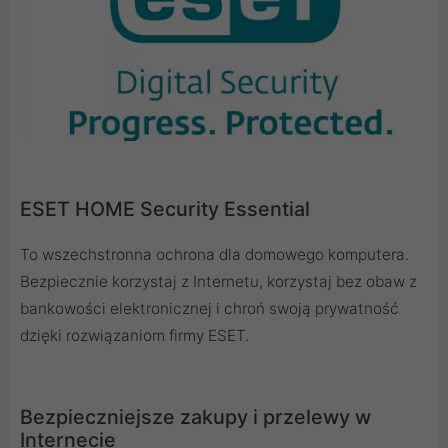
ESET HOME Security Essential
To wszechstronna ochrona dla domowego komputera.
Bezpiecznie korzystaj z Internetu, korzystaj bez obaw z
bankowości elektronicznej i chroń swoją prywatność
dzięki rozwiązaniom firmy ESET.
Bezpieczniejsze zakupy i przelewy w
Internecie