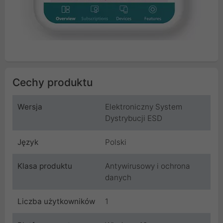
Cechy produktu
Wersja
Elektroniczny System
Dystrybucji ESD
Język
Polski
Klasa produktu
Antywirusowy i ochrona
danych
Liczba użytkowników
1