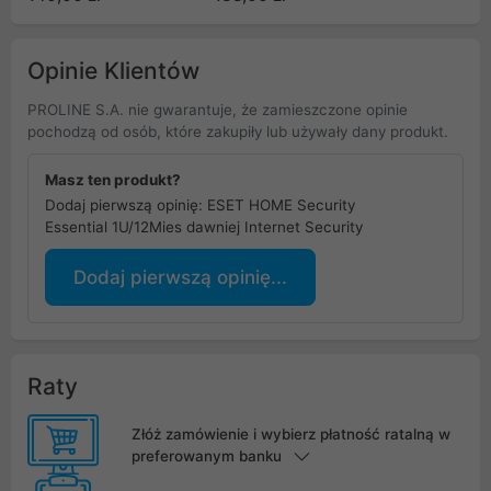
Opinie Klientów
PROLINE S.A. nie gwarantuje, że zamieszczone opinie
pochodzą od osób, które zakupiły lub używały dany produkt.
Masz ten produkt?
Dodaj pierwszą opinię: ESET HOME Security
Essential 1U/12Mies dawniej Internet Security
Dodaj pierwszą opinię...
Raty
Złóż zamówienie i wybierz płatność ratalną w
preferowanym banku