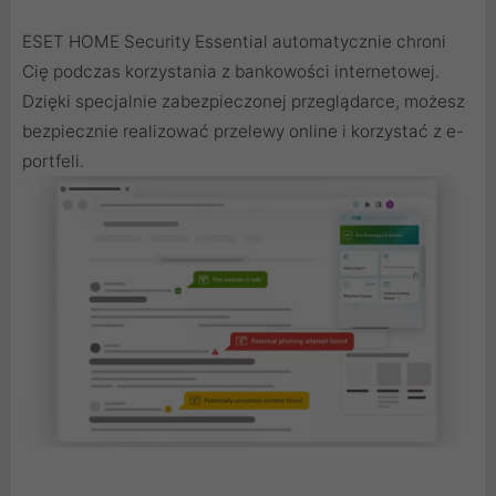
ESET HOME Security Essential automatycznie chroni
Cię podczas korzystania z bankowości internetowej.
Dzięki specjalnie zabezpieczonej przeglądarce, możesz
bezpiecznie realizować przelewy online i korzystać z e-
portfeli.