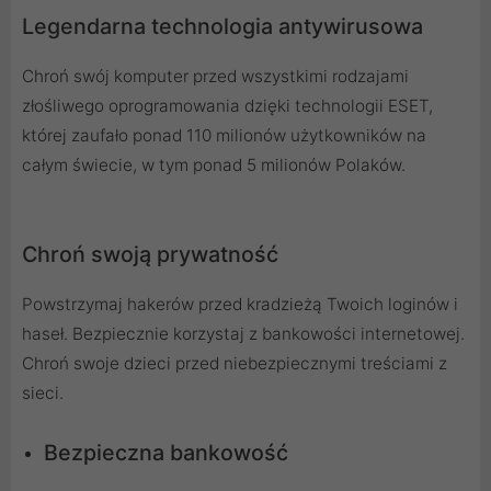
Legendarna technologia antywirusowa
Chroń swój komputer przed wszystkimi rodzajami
złośliwego oprogramowania dzięki technologii ESET,
której zaufało ponad 110 milionów użytkowników na
całym świecie, w tym ponad 5 milionów Polaków.
Chroń swoją prywatność
Powstrzymaj hakerów przed kradzieżą Twoich loginów i
haseł. Bezpiecznie korzystaj z bankowości internetowej.
Chroń swoje dzieci przed niebezpiecznymi treściami z
sieci.
Bezpieczna bankowość