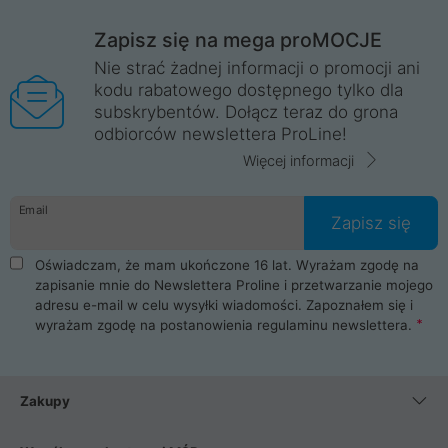
Zapisz się na mega proMOCJE
Nie strać żadnej informacji o promocji ani
kodu rabatowego dostępnego tylko dla
subskrybentów. Dołącz teraz do grona
odbiorców newslettera ProLine!
Więcej informacji
Email
Zapisz się
Oświadczam, że mam ukończone 16 lat. Wyrażam zgodę na
zapisanie mnie do Newslettera Proline i przetwarzanie mojego
adresu e-mail w celu wysyłki wiadomości. Zapoznałem się i
wyrażam zgodę na postanowienia
regulaminu newslettera
.
Zakupy