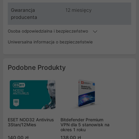
Gwarancja
12 miesięcy
producenta
Osoba odpowiedzialna i bezpieczeństwo
Uniwersalna informacja o bezpieczeństwie
Podobne Produkty
ESET NOD32 Antivirus
Bitdefender Premium
3Stan/12Mies
VPN dla 5 stanowisk na
okres 1 roku
140,00 zł
138,00 zł