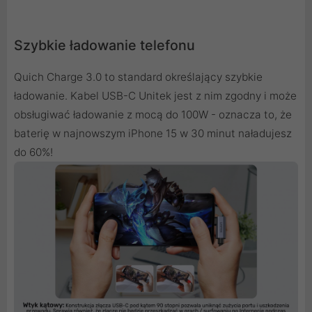
Szybkie ładowanie telefonu
Quich Charge 3.0 to standard określający szybkie
ładowanie. Kabel USB-C Unitek jest z nim zgodny i może
obsługiwać ładowanie z mocą do 100W - oznacza to, że
baterię w najnowszym iPhone 15 w 30 minut naładujesz
do 60%!