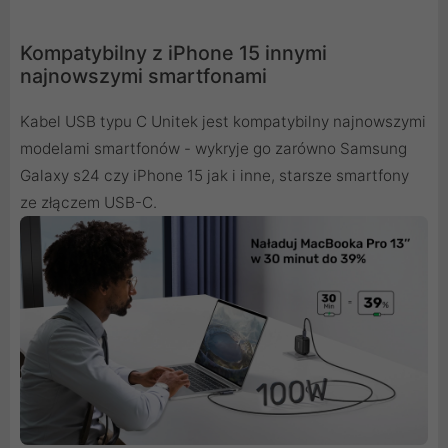
Kompatybilny z iPhone 15 innymi
najnowszymi smartfonami
Kabel USB typu C Unitek jest kompatybilny najnowszymi
modelami smartfonów - wykryje go zarówno Samsung
Galaxy s24 czy iPhone 15 jak i inne, starsze smartfony
ze złączem USB-C.