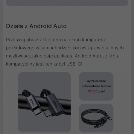
Działa z Android Auto
Przesyłaj obraz z telefonu na ekran komputera
pokładowego w samochodzie i korzystaj z wielu innych
możliwości, jakie daje aplikacja Android Auto, z którą
kompatybilny jest ten kabel USB-C!