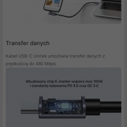
Transfer danych
Kabel USB-C Unitek umożliwia transfer danych z
prędkością do 480 Mbps.