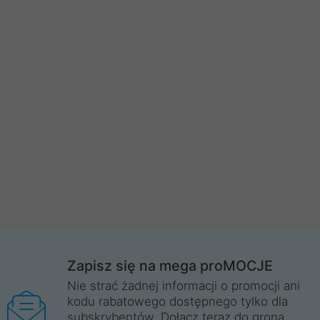
Zapisz się na mega proMOCJE
Nie strać żadnej informacji o promocji ani
kodu rabatowego dostępnego tylko dla
subskrybentów. Dołącz teraz do grona