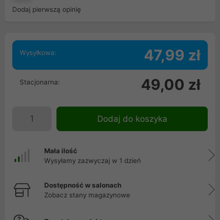
Dodaj pierwszą opinię
47,99 zł
Wysyłkowa:
49,00 zł
Stacjonarna:
Dodaj do koszyka
Mała ilość
Wysyłamy zazwyczaj w 1 dzień
Dostępność w salonach
Zobacz stany magazynowe