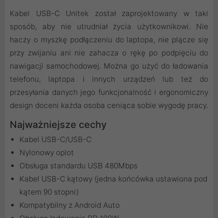
Kabel USB-C Unitek został zaprojektowany w taki
sposób, aby nie utrudniał życia użytkownikowi. Nie
haczy o myszkę podłączeniu do laptopa, nie plącze się
przy zwijaniu ani nie zahacza o rękę po podpięciu do
nawigacji samochodowej. Można go użyć do ładowania
telefonu, laptopa i innych urządzeń lub też do
przesyłania danych jego funkcjonalność i ergonomiczny
design doceni każda osoba ceniąca sobie wygodę pracy.
Najważniejsze cechy
Kabel USB-C/USB-C
Nylonowy oplot
Obsługa standardu USB 480Mbps
Kabel USB-C kątowy (jedna końcówka ustawiona pod
kątem 90 stopni)
Kompatybilny z Android Auto