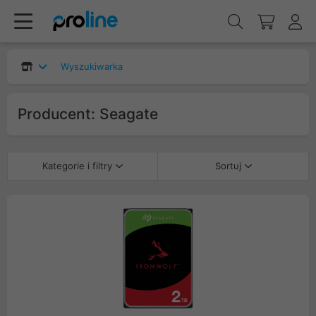
Wyszukiwarka
Producent: Seagate
Kategorie i filtry
Sortuj