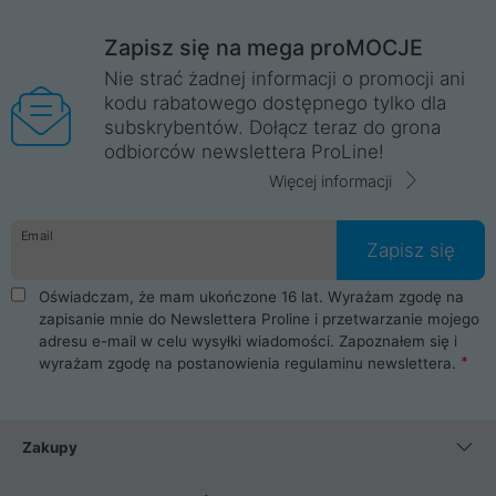
Zapisz się na mega proMOCJE
Nie strać żadnej informacji o promocji ani
kodu rabatowego dostępnego tylko dla
subskrybentów. Dołącz teraz do grona
odbiorców newslettera ProLine!
Więcej informacji
Email
Zapisz się
Oświadczam, że mam ukończone 16 lat. Wyrażam zgodę na
zapisanie mnie do Newslettera Proline i przetwarzanie mojego
adresu e-mail w celu wysyłki wiadomości. Zapoznałem się i
wyrażam zgodę na postanowienia
regulaminu newslettera
.
Zakupy