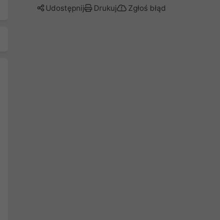
Udostępnij
Drukuj
Zgłoś błąd