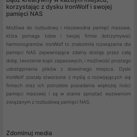
korzystając z dysku IronWolf i swojej
pamięci NAS
Możliwa do rozbudowy i niezawodna pamięć masowa,
która pomaga tobie i twojej firmie dotrzymywać
harmonogramów. IronWolf to znakomite rozwiązanie dla
pamięci NAS zapewniające zdalny dostęp przez całą
dobę, tworzenie kopii zapasowych, i możliwość prostego
udostępniania plików z dowolnego miejsca. Dyski
IronWolf zostały stworzone z myślą o rozwijających się
firmach oraz ich potrzebie posiadania większej ilości
pamięci masowej i są w stanie sprostać wyzwaniom
związanym z rozbudową pamięci NAS.
Zdominuj media