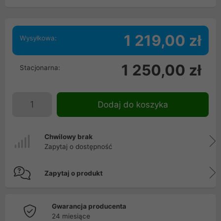
1 219,00 zł
Wysyłkowa:
1 250,00 zł
Stacjonarna:
Dodaj do koszyka
Chwilowy brak
Zapytaj o dostępność
Zapytaj o produkt
Gwarancja producenta
24 miesiące