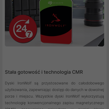
Stała gotowość i technologia CMR
Dyski IronWolf są przystosowane do całodobowego
użytkowania, zapewniając dostęp do danych w dowolnej
porze i miejscu. Wszystkie dyski IronWolf wykorzystują
technologię konwencjonalnego zapisu magnetycznego