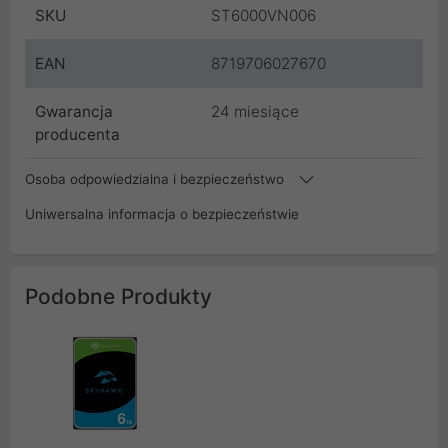
SKU
ST6000VN006
EAN
8719706027670
Gwarancja
24 miesiące
producenta
Osoba odpowiedzialna i bezpieczeństwo
Uniwersalna informacja o bezpieczeństwie
Podobne Produkty