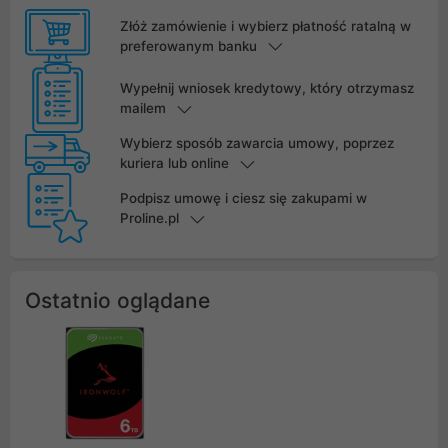
Złóż zamówienie i wybierz płatność ratalną w
preferowanym banku
Wypełnij wniosek kredytowy, który otrzymasz
mailem
Wybierz sposób zawarcia umowy, poprzez
kuriera lub online
Podpisz umowę i ciesz się zakupami w
Proline.pl
Ostatnio oglądane