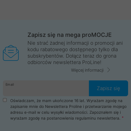
Zapisz się na mega proMOCJE
Nie strać żadnej informacji o promocji ani
kodu rabatowego dostępnego tylko dla
subskrybentów. Dołącz teraz do grona
odbiorców newslettera ProLine!
Więcej informacji
Email
Zapisz się
Oświadczam, że mam ukończone 16 lat. Wyrażam zgodę na
zapisanie mnie do Newslettera Proline i przetwarzanie mojego
adresu e-mail w celu wysyłki wiadomości. Zapoznałem się i
wyrażam zgodę na postanowienia
regulaminu newslettera
.