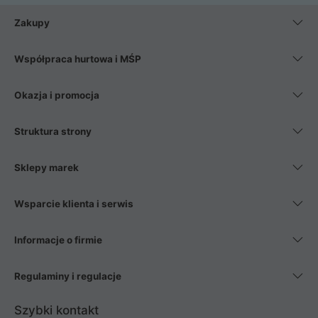
Zakupy
Współpraca hurtowa i MŚP
Okazja i promocja
Struktura strony
Sklepy marek
Wsparcie klienta i serwis
Informacje o firmie
Regulaminy i regulacje
Szybki kontakt