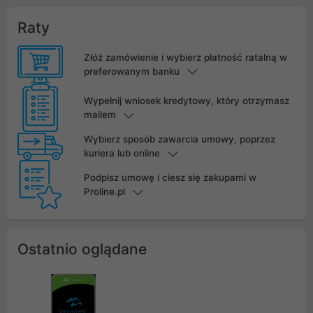
Raty
Złóż zamówienie i wybierz płatność ratalną w
preferowanym banku
Wypełnij wniosek kredytowy, który otrzymasz
mailem
Wybierz sposób zawarcia umowy, poprzez
kuriera lub online
Podpisz umowę i ciesz się zakupami w
Proline.pl
Ostatnio oglądane