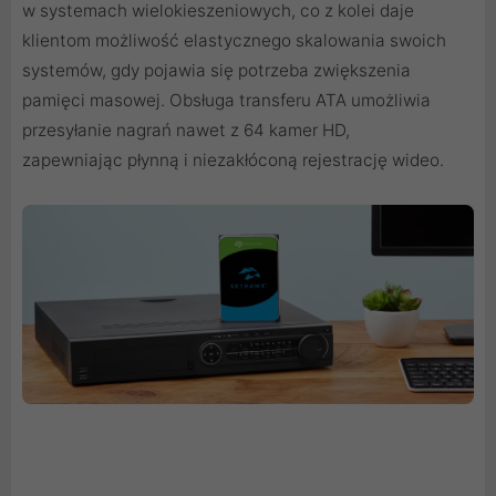
w systemach wielokieszeniowych, co z kolei daje
klientom możliwość elastycznego skalowania swoich
systemów, gdy pojawia się potrzeba zwiększenia
pamięci masowej. Obsługa transferu ATA umożliwia
przesyłanie nagrań nawet z 64 kamer HD,
zapewniając płynną i niezakłóconą rejestrację wideo.