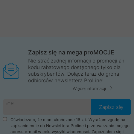
Zapisz się na mega proMOCJE
Nie strać żadnej informacji o promocji ani
kodu rabatowego dostępnego tylko dla
subskrybentów. Dołącz teraz do grona
odbiorców newslettera ProLine!
Więcej informacji
Email
Zapisz się
Oświadczam, że mam ukończone 16 lat. Wyrażam zgodę na
zapisanie mnie do Newslettera Proline i przetwarzanie mojego
adresu e-mail w celu wysyłki wiadomości. Zapoznałem się i