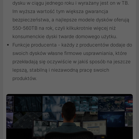
dysku w ciągu jednego roku i wyrażany jest on w TB.
Im wyższa wartość tym większa gwarancja
bezpieczeństwa, a najlepsze modele dysków oferują
550-560TB na rok, czyli kilkukrotnie więcej niż
konsumenckie dyski twarde domowego użytku.
Funkcje producenta - każdy z producentów dodaje do
swoich dysków własne firmowe usprawniania, które
przekładają się oczywiście w jakiś sposób na jeszcze
lepszą, stabilną i niezawodną pracę swoich
produktów.