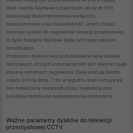
Dyski twarde SkyHawk o pojemności do aż do 8TB
zapewniają bezkompromisową wydajność,
bezpieczeństwo oraz niezawodność. Jeżeli chcesz
stworzyć system do nagrywania telewizji przemysłowej,
to dyski Seagate SkyHawk będą tym czego właśnie
potrzebujesz.
Producenci dysków tworzą dedykowane serie dysków
talerzowych, których przeznaczeniem jest właśnie ciągła
praca w systemach nagrywania. Dyski pracują bardzo
często 24h na dobę, 7 dni w tygodniu stąd cechują się
one zwiększoną niezawodnością i trwałością oraz
posiadają dodatkowe zabezpieczenia producenta.
Ważne parametry dysków do telewizji
przemysłowej CCTV