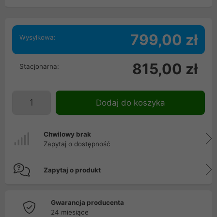
799,00 zł
Wysyłkowa:
815,00 zł
Stacjonarna:
Dodaj do koszyka
Chwilowy brak
Zapytaj o dostępność
Zapytaj o produkt
Gwarancja producenta
24 miesiące