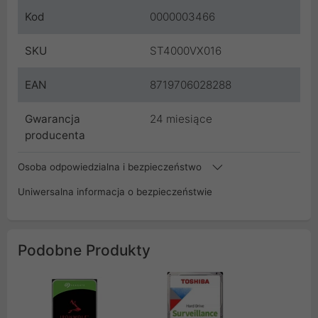
Kod
0000003466
SKU
ST4000VX016
EAN
8719706028288
Gwarancja
24 miesiące
producenta
Osoba odpowiedzialna i bezpieczeństwo
Uniwersalna informacja o bezpieczeństwie
Podobne Produkty