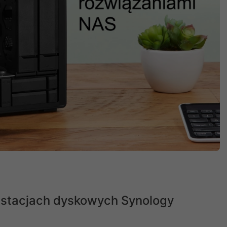
 stacjach dyskowych Synology