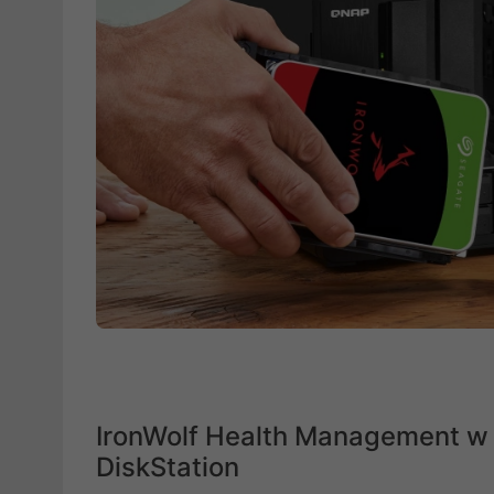
IronWolf Health Management w
DiskStation