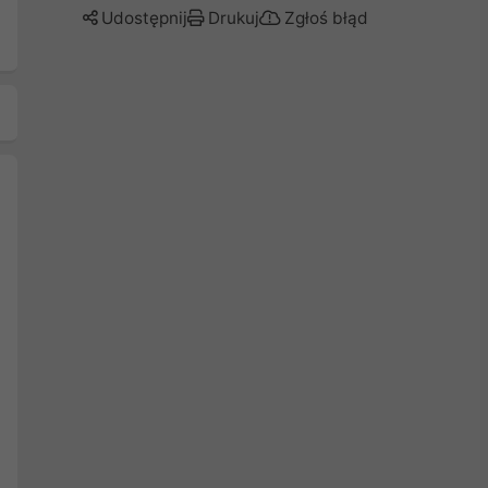
Udostępnij
Drukuj
Zgłoś błąd