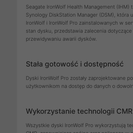
Seagate IronWolf Health Management (IHM) 
Synology DiskStation Manager (DSM), która 
IronWolf i IronWolf Pro zainstalowanych w s
stan dysku, przedstawia zalecenia dotyczące
przewidywaniu awarii dysków.
Stała gotowość i dostępność
Dyski IronWolf Pro zostały zaprojektowane 
użytkownikom na dostęp do danych o dowoln
Wykorzystanie technologii CMR
Wszystkie dyski IronWolf Pro wykorzystują 