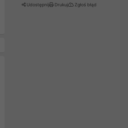
Udostępnij
Drukuj
Zgłoś błąd