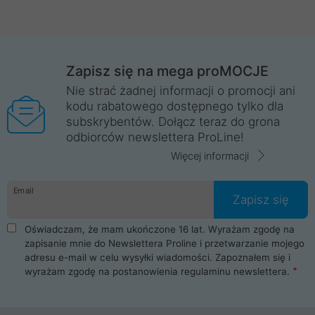
Zapisz się na mega proMOCJE
Nie strać żadnej informacji o promocji ani
kodu rabatowego dostępnego tylko dla
subskrybentów. Dołącz teraz do grona
odbiorców newslettera ProLine!
Więcej informacji
Email
Zapisz się
Oświadczam, że mam ukończone 16 lat. Wyrażam zgodę na
zapisanie mnie do Newslettera Proline i przetwarzanie mojego
adresu e-mail w celu wysyłki wiadomości. Zapoznałem się i
wyrażam zgodę na postanowienia
regulaminu newslettera
.