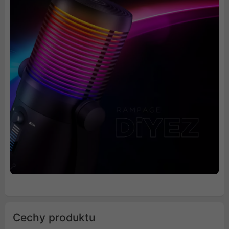
Cechy produktu