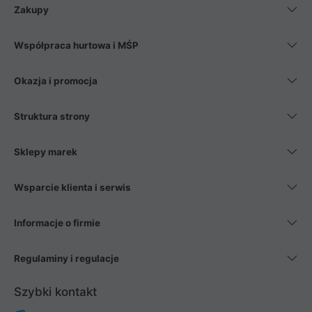
Zakupy
Współpraca hurtowa i MŚP
Okazja i promocja
Struktura strony
Sklepy marek
Wsparcie klienta i serwis
Informacje o firmie
Regulaminy i regulacje
Szybki kontakt