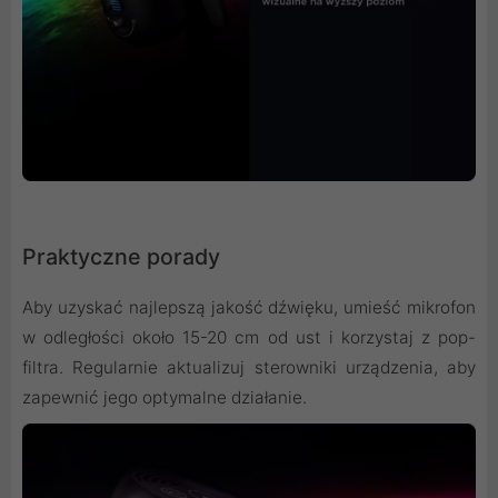
Praktyczne porady
Aby uzyskać najlepszą jakość dźwięku, umieść mikrofon
w odległości około 15-20 cm od ust i korzystaj z pop-
filtra. Regularnie aktualizuj sterowniki urządzenia, aby
zapewnić jego optymalne działanie.