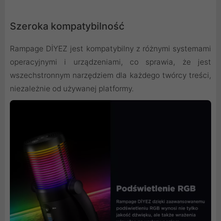
Szeroka kompatybilność
Rampage DİYEZ jest kompatybilny z różnymi systemami
operacyjnymi i urządzeniami, co sprawia, że jest
wszechstronnym narzędziem dla każdego twórcy treści,
niezależnie od używanej platformy.