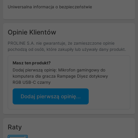
Uniwersalna informacja o bezpieczeństwie
Opinie Klientów
PROLINE S.A. nie gwarantuje, że zamieszczone opinie
pochodzą od osób, które zakupiły lub używały dany produkt.
Masz ten produkt?
Dodaj pierwszą opinię: Mikrofon gamingowy do
komputera dla gracza Rampage Diyez dotykowy
RGB USB-C czarny
Dodaj pierwszą opinię...
Raty