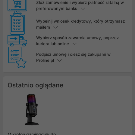
Złóż zamówienie i wybierz płatność ratalną w
preferowanym banku
Wypełnij wniosek kredytowy, który otrzymasz
mailem
Wybierz sposób zawarcia umowy, poprzez
kuriera lub online
Podpisz umowę i ciesz się zakupami w
Proline.pl
Ostatnio oglądane
Mikrofon gamingowy do