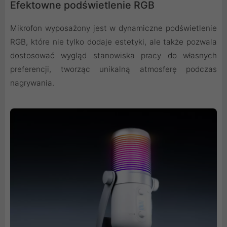
Efektowne podświetlenie RGB
Mikrofon wyposażony jest w dynamiczne podświetlenie
RGB, które nie tylko dodaje estetyki, ale także pozwala
dostosować wygląd stanowiska pracy do własnych
preferencji, tworząc unikalną atmosferę podczas
nagrywania.