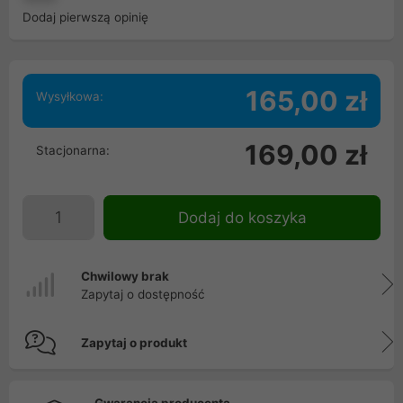
Dodaj pierwszą opinię
165,00 zł
Wysyłkowa:
169,00 zł
Stacjonarna:
Dodaj do koszyka
Chwilowy brak
Zapytaj o dostępność
Zapytaj o produkt