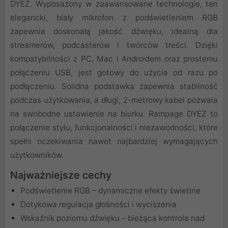
DYEZ. Wyposażony w zaawansowane technologie, ten
elegancki, biały mikrofon z podświetleniem RGB
zapewnia doskonałą jakość dźwięku, idealną dla
streamerów, podcasterów i twórców treści. Dzięki
kompatybilności z PC, Mac i Androidem oraz prostemu
połączeniu USB, jest gotowy do użycia od razu po
podłączeniu. Solidna podstawka zapewnia stabilność
podczas użytkowania, a długi, 2-metrowy kabel pozwala
na swobodne ustawienie na biurku. Rampage DYEZ to
połączenie stylu, funkcjonalności i niezawodności, które
spełni oczekiwania nawet najbardziej wymagających
użytkowników.
Najważniejsze cechy
Podświetlenie RGB – dynamiczne efekty świetlne
Dotykowa regulacja głośności i wyciszenia
Wskaźnik poziomu dźwięku – bieżąca kontrola nad