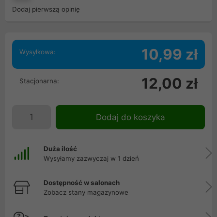
Dodaj pierwszą opinię
10,99 zł
Wysyłkowa:
12,00 zł
Stacjonarna:
Dodaj do koszyka
Duża ilość
Wysyłamy zazwyczaj w 1 dzień
Dostępność w salonach
Zobacz stany magazynowe