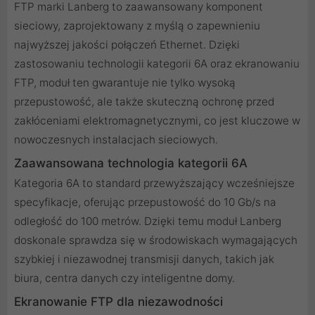
FTP marki Lanberg to zaawansowany komponent
sieciowy, zaprojektowany z myślą o zapewnieniu
najwyższej jakości połączeń Ethernet. Dzięki
zastosowaniu technologii kategorii 6A oraz ekranowaniu
FTP, moduł ten gwarantuje nie tylko wysoką
przepustowość, ale także skuteczną ochronę przed
zakłóceniami elektromagnetycznymi, co jest kluczowe w
nowoczesnych instalacjach sieciowych.
Zaawansowana technologia kategorii 6A
Kategoria 6A to standard przewyższający wcześniejsze
specyfikacje, oferując przepustowość do 10 Gb/s na
odległość do 100 metrów. Dzięki temu moduł Lanberg
doskonale sprawdza się w środowiskach wymagających
szybkiej i niezawodnej transmisji danych, takich jak
biura, centra danych czy inteligentne domy.
Ekranowanie FTP dla niezawodności