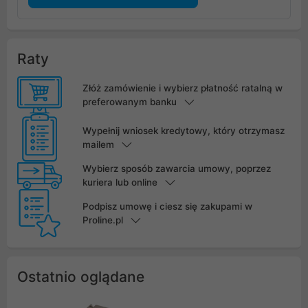
Raty
Złóż zamówienie i wybierz płatność ratalną w
preferowanym banku
Wypełnij wniosek kredytowy, który otrzymasz
mailem
Wybierz sposób zawarcia umowy, poprzez
kuriera lub online
Podpisz umowę i ciesz się zakupami w
Proline.pl
Ostatnio oglądane