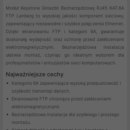
Moduł Keystone Gniazdo Beznarzędziowy RJ45 KAT.6A
FTP Lanberg to wysokiej jakości komponent sieciowy,
zapewniający niezawodne i szybkie połączenia Ethernet.
Dzięki ekranowaniu FTP i kategorii 6A, gwarantuje
doskonałą wydajność oraz ochronę przed zakłóceniami
elektromagnetycznymi. Beznarzędziowa instalacja
ułatwia montaż, czyniąc go idealnym wyborem dla
profesjonalistów i entuzjastów sieci komputerowych.
Najważniejsze cechy
Kategoria 6A zapewniająca wysoką przepustowość i
szybkość transmisji danych.
Ekranowanie FTP chroniące przed zakłóceniami
elektromagnetycznymi.
Beznarzędziowa instalacja dla szybkiego i prostego
montażu.