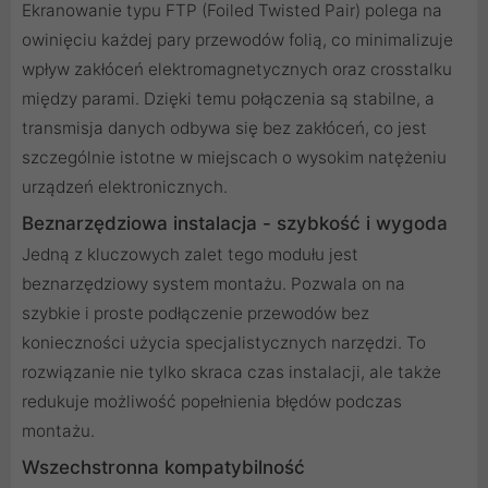
Ekranowanie typu FTP (Foiled Twisted Pair) polega na
owinięciu każdej pary przewodów folią, co minimalizuje
wpływ zakłóceń elektromagnetycznych oraz crosstalku
między parami. Dzięki temu połączenia są stabilne, a
transmisja danych odbywa się bez zakłóceń, co jest
szczególnie istotne w miejscach o wysokim natężeniu
urządzeń elektronicznych.
Beznarzędziowa instalacja - szybkość i wygoda
Jedną z kluczowych zalet tego modułu jest
beznarzędziowy system montażu. Pozwala on na
szybkie i proste podłączenie przewodów bez
konieczności użycia specjalistycznych narzędzi. To
rozwiązanie nie tylko skraca czas instalacji, ale także
redukuje możliwość popełnienia błędów podczas
montażu.
Wszechstronna kompatybilność