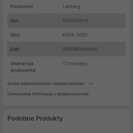
Producent
Lanberg
Kod
0000009117
SKU
KSFA-3000
EAN
5901969439540
Gwarancja
12 miesięcy
producenta
Osoba odpowiedzialna i bezpieczeństwo
Uniwersalna informacja o bezpieczeństwie
Podobne Produkty