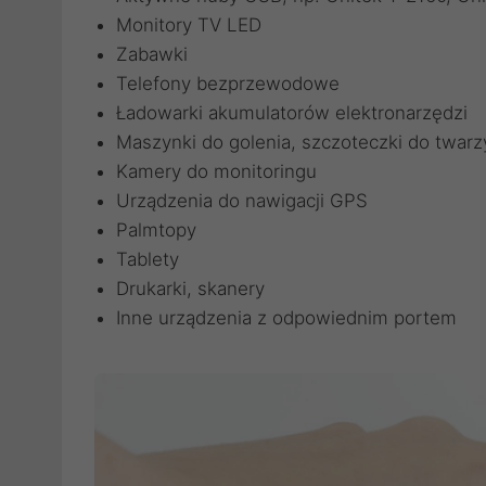
Monitory TV LED
Zabawki
Telefony bezprzewodowe
Ładowarki akumulatorów elektronarzędzi
Maszynki do golenia, szczoteczki do twarz
Kamery do monitoringu
Urządzenia do nawigacji GPS
Palmtopy
Tablety
Drukarki, skanery
Inne urządzenia z odpowiednim portem