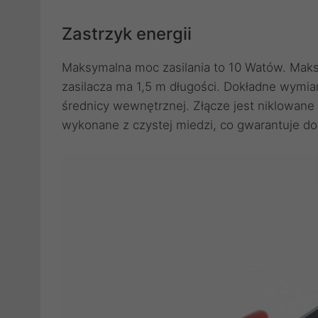
Zastrzyk energii
Maksymalna moc zasilania to 10 Watów. Mak
zasilacza ma 1,5 m długości. Dokładne wymia
średnicy wewnętrznej. Złącze jest niklowane 
wykonane z czystej miedzi, co gwarantuje d