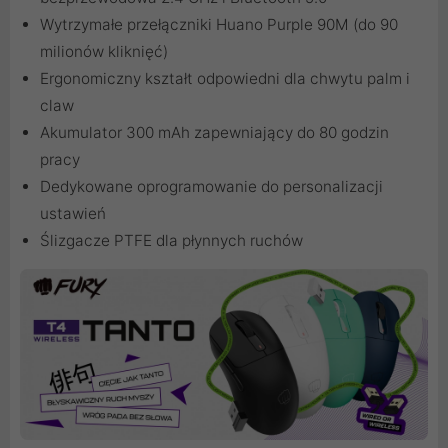
Wytrzymałe przełączniki Huano Purple 90M (do 90
milionów kliknięć)
Ergonomiczny kształt odpowiedni dla chwytu palm i
claw
Akumulator 300 mAh zapewniający do 80 godzin
pracy
Dedykowane oprogramowanie do personalizacji
ustawień
Ślizgacze PTFE dla płynnych ruchów