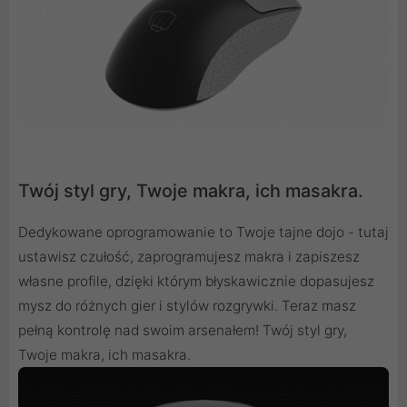
Twój styl gry, Twoje makra, ich masakra.
Dedykowane oprogramowanie to Twoje tajne dojo - tutaj
ustawisz czułość, zaprogramujesz makra i zapiszesz
własne profile, dzięki którym błyskawicznie dopasujesz
mysz do różnych gier i stylów rozgrywki. Teraz masz
pełną kontrolę nad swoim arsenałem! Twój styl gry,
Twoje makra, ich masakra.