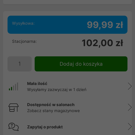
99,99 zł
Wysyłkowa:
102,00 zł
Stacjonarna:
Dodaj do koszyka
Mała ilość
Wysyłamy zazwyczaj w 1 dzień
Dostępność w salonach
Zobacz stany magazynowe
Zapytaj o produkt