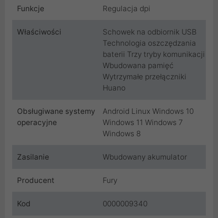
Funkcje
Regulacja dpi
Właściwości
Schowek na odbiornik USB
Technologia oszczędzania
baterii Trzy tryby komunikacji
Wbudowana pamięć
Wytrzymałe przełączniki
Huano
Obsługiwane systemy
Android Linux Windows 10
operacyjne
Windows 11 Windows 7
Windows 8
Zasilanie
Wbudowany akumulator
Producent
Fury
Kod
0000009340