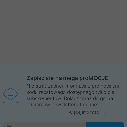
Zapisz się na mega proMOCJE
Nie strać żadnej informacji o promocji ani
kodu rabatowego dostępnego tylko dla
subskrybentów. Dołącz teraz do grona
odbiorców newslettera ProLine!
Więcej informacji
Email