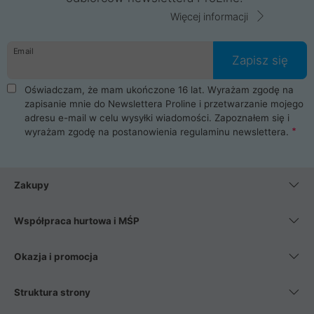
Więcej informacji
Email
Zapisz się
Oświadczam, że mam ukończone 16 lat. Wyrażam zgodę na
zapisanie mnie do Newslettera Proline i przetwarzanie mojego
adresu e-mail w celu wysyłki wiadomości. Zapoznałem się i
wyrażam zgodę na postanowienia
regulaminu newslettera
.
Zakupy
Współpraca hurtowa i MŚP
Okazja i promocja
Struktura strony