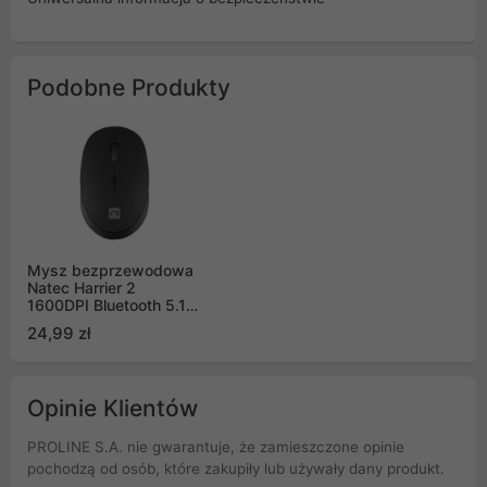
Podobne Produkty
Mysz bezprzewodowa
Natec Harrier 2
1600DPI Bluetooth 5.1
czarna (NMY-1960)
24,99 zł
Opinie Klientów
PROLINE S.A. nie gwarantuje, że zamieszczone opinie
pochodzą od osób, które zakupiły lub używały dany produkt.