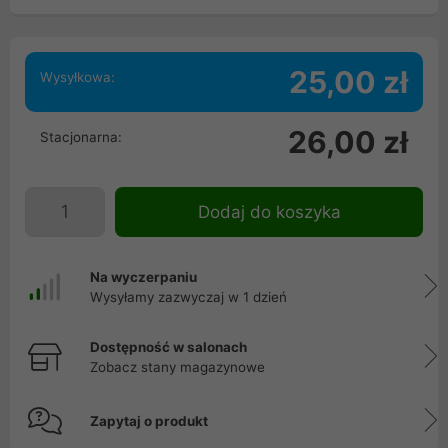
25,00 zł
Wysyłkowa:
26,00 zł
Stacjonarna:
Dodaj do koszyka
Na wyczerpaniu
Wysyłamy zazwyczaj w 1 dzień
Dostępność w salonach
Zobacz stany magazynowe
Zapytaj o produkt