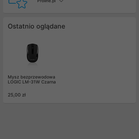
Proline.pl
Ostatnio oglądane
Mysz bezprzewodowa
LOGIC LM-31W Czarna
25,00 zł